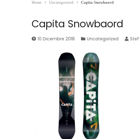
Home
Uncategorized
Capita Snowbaord
Capita Snowbaord
10 Dicembre 2018
Uncategorized
Ste