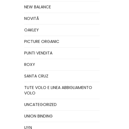
NEW BALANCE
NOVITÃ
OAKLEY
PICTURE ORGANIC
PUNTI VENDITA
ROXY
SANTA CRUZ
TUTE VOLO E LINEA ABBIGLIAMENTO
VOLO
UNCATEGORIZED
UNION BINDING
UYN