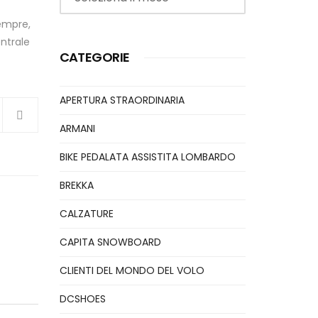
sempre,
entrale
CATEGORIE
APERTURA STRAORDINARIA
ARMANI
BIKE PEDALATA ASSISTITA LOMBARDO
BREKKA
CALZATURE
CAPITA SNOWBOARD
CLIENTI DEL MONDO DEL VOLO
DCSHOES