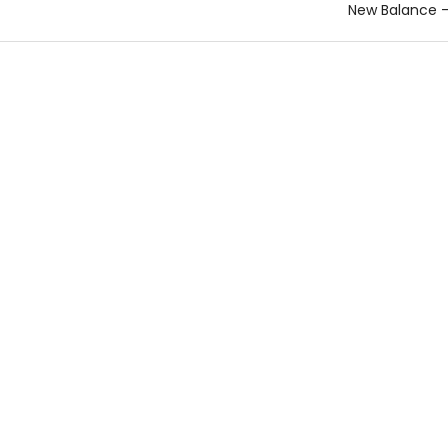
New Balance 