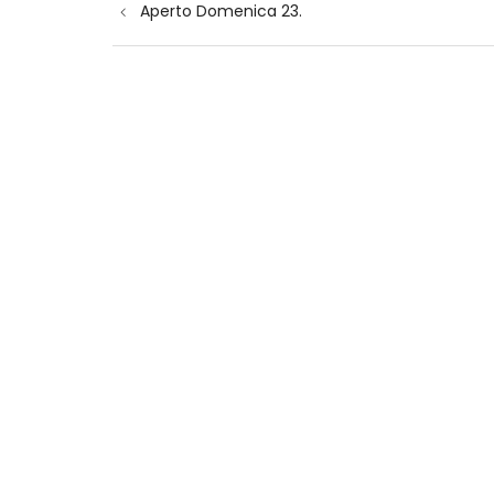
Aperto Domenica 23.
articoli