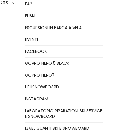
-20%
EA7
ELISKI
ESCURSIONI IN BARCA A VELA.
EVENTI
FACEBOOK
GOPRO HERO 5 BLACK
GOPRO HERO7
HELISNOWBOARD
INSTAGRAM
LABORATORIO RIPARAZIONI SKI SERVICE
E SNOWBOARD
LEVEL GUANTI SKI E SNOWBOARD