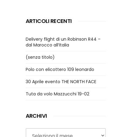
ARTICOLI RECENTI
Delivery flight di un Robinson R44 –
dal Marocco all’Italia
(senza titolo)
Polo con elicottero 109 leonardo
30 Aprile evento THE NORTH FACE
Tuta da volo Mazzucchi 19-02
ARCHIVI
Archivi