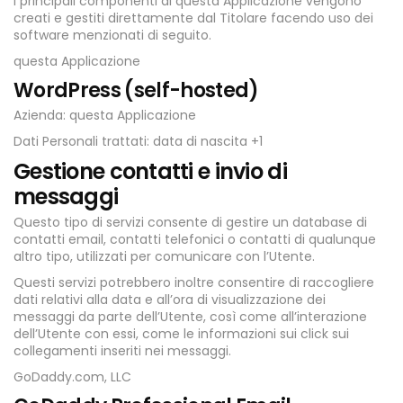
I principali componenti di questa Applicazione vengono
creati e gestiti direttamente dal Titolare facendo uso dei
software menzionati di seguito.
questa Applicazione
WordPress (self-hosted)
Azienda: questa Applicazione
Dati Personali trattati: data di nascita +1
Gestione contatti e invio di
messaggi
Questo tipo di servizi consente di gestire un database di
contatti email, contatti telefonici o contatti di qualunque
altro tipo, utilizzati per comunicare con l’Utente.
Questi servizi potrebbero inoltre consentire di raccogliere
dati relativi alla data e all’ora di visualizzazione dei
messaggi da parte dell’Utente, così come all’interazione
dell’Utente con essi, come le informazioni sui click sui
collegamenti inseriti nei messaggi.
GoDaddy.com, LLC