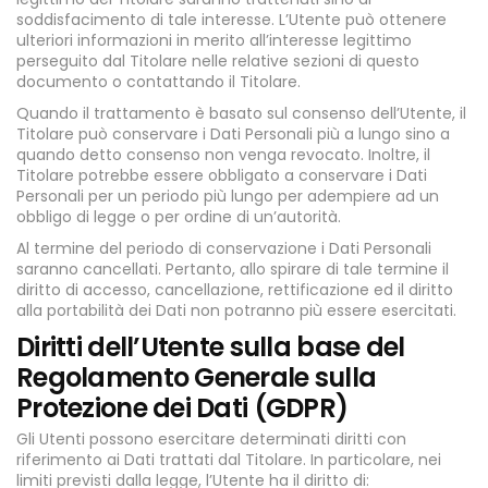
soddisfacimento di tale interesse. L’Utente può ottenere
ulteriori informazioni in merito all’interesse legittimo
perseguito dal Titolare nelle relative sezioni di questo
documento o contattando il Titolare.
Quando il trattamento è basato sul consenso dell’Utente, il
Titolare può conservare i Dati Personali più a lungo sino a
quando detto consenso non venga revocato. Inoltre, il
Titolare potrebbe essere obbligato a conservare i Dati
Personali per un periodo più lungo per adempiere ad un
obbligo di legge o per ordine di un’autorità.
Al termine del periodo di conservazione i Dati Personali
saranno cancellati. Pertanto, allo spirare di tale termine il
diritto di accesso, cancellazione, rettificazione ed il diritto
alla portabilità dei Dati non potranno più essere esercitati.
Diritti dell’Utente sulla base del
Regolamento Generale sulla
Protezione dei Dati (GDPR)
Gli Utenti possono esercitare determinati diritti con
riferimento ai Dati trattati dal Titolare. In particolare, nei
limiti previsti dalla legge, l’Utente ha il diritto di: