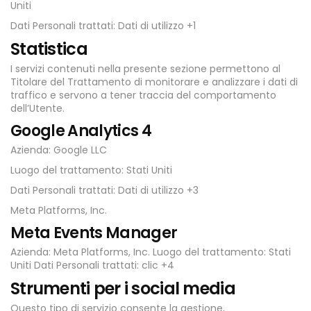
Uniti
Dati Personali trattati: Dati di utilizzo +1
Statistica
I servizi contenuti nella presente sezione permettono al
Titolare del Trattamento di monitorare e analizzare i dati di
traffico e servono a tener traccia del comportamento
dell’Utente.
Google Analytics 4
Azienda: Google LLC
Luogo del trattamento: Stati Uniti
Dati Personali trattati: Dati di utilizzo +3
Meta Platforms, Inc.
Meta Events Manager
Azienda: Meta Platforms, Inc. Luogo del trattamento: Stati
Uniti Dati Personali trattati: clic +4
Strumenti per i social media
Questo tipo di servizio consente la gestione,