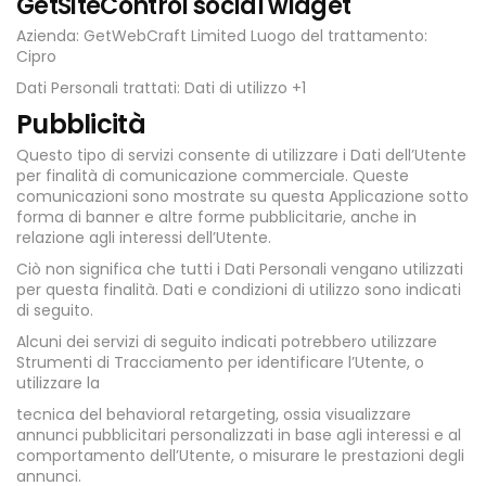
GetSiteControl social widget
Azienda: GetWebCraft Limited Luogo del trattamento:
Cipro
Dati Personali trattati: Dati di utilizzo +1
Pubblicità
Questo tipo di servizi consente di utilizzare i Dati dell’Utente
per finalità di comunicazione commerciale. Queste
comunicazioni sono mostrate su questa Applicazione sotto
forma di banner e altre forme pubblicitarie, anche in
relazione agli interessi dell’Utente.
Ciò non significa che tutti i Dati Personali vengano utilizzati
per questa finalità. Dati e condizioni di utilizzo sono indicati
di seguito.
Alcuni dei servizi di seguito indicati potrebbero utilizzare
Strumenti di Tracciamento per identificare l’Utente, o
utilizzare la
tecnica del behavioral retargeting, ossia visualizzare
annunci pubblicitari personalizzati in base agli interessi e al
comportamento dell’Utente, o misurare le prestazioni degli
annunci.