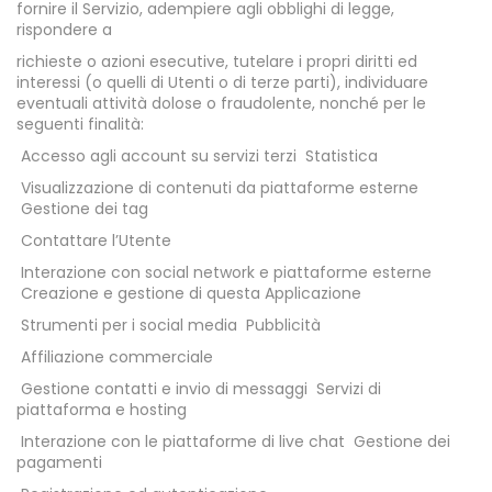
fornire il Servizio, adempiere agli obblighi di legge,
rispondere a
richieste o azioni esecutive, tutelare i propri diritti ed
interessi (o quelli di Utenti o di terze parti), individuare
eventuali attività dolose o fraudolente, nonché per le
seguenti finalità:
Accesso agli account su servizi terzi
Statistica
Visualizzazione di contenuti da piattaforme esterne
Gestione dei tag
Contattare l’Utente
Interazione con social network e piattaforme esterne
Creazione e gestione di questa Applicazione
Strumenti per i social media
Pubblicità
Affiliazione commerciale
Gestione contatti e invio di messaggi
Servizi di
piattaforma e hosting
Interazione con le piattaforme di live chat
Gestione dei
pagamenti