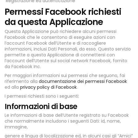
Registrazione ed autenticazione
Permessi Facebook richiesti
da questa Applicazione
Questa Applicazione può richiedere alcuni permessi
Facebook che le consentono di eseguire azioni con
l’account Facebook dell’Utente e di raccogliere
informazioni, inclusi Dati Personali, da esso. Questo servizio
permette a questa Applicazione di connettersi con
l’account dell’Utente sul social network Facebook, fornito
da Facebook Inc.
Per maggiori informazioni sui permessi che seguono, fai
riferimento alla
documentazione dei permessi Facebook
ed alla
privacy
policy di Facebook
.
I permessi richiesti sono i seguenti:
Informazioni di base
Le informazioni di base dell’Utente registrato su Facebook
che normalmente includono i seguenti Dati: id, nome,
immagine,
genere e lingua di localizzazione ed, in alcuni casi gli “Amici”