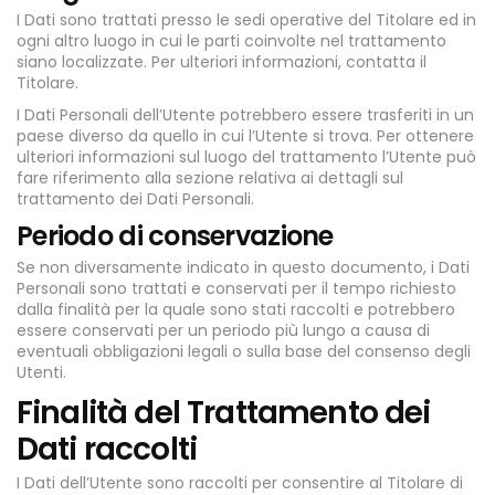
I Dati sono trattati presso le sedi operative del Titolare ed in
ogni altro luogo in cui le parti coinvolte nel trattamento
siano localizzate. Per ulteriori informazioni, contatta il
Titolare.
I Dati Personali dell’Utente potrebbero essere trasferiti in un
paese diverso da quello in cui l’Utente si trova. Per ottenere
ulteriori informazioni sul luogo del trattamento l’Utente può
fare riferimento alla sezione relativa ai dettagli sul
trattamento dei Dati Personali.
Periodo di conservazione
Se non diversamente indicato in questo documento, i Dati
Personali sono trattati e conservati per il tempo richiesto
dalla finalità per la quale sono stati raccolti e potrebbero
essere conservati per un periodo più lungo a causa di
eventuali obbligazioni legali o sulla base del consenso degli
Utenti.
Finalità del Trattamento dei
Dati raccolti
I Dati dell’Utente sono raccolti per consentire al Titolare di