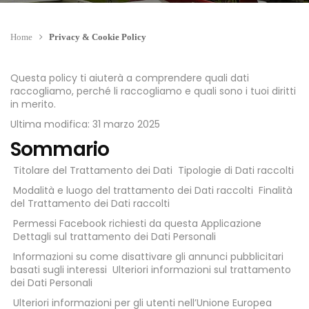
Home
Privacy & Cookie Policy
Questa policy ti aiuterà a comprendere quali dati
raccogliamo, perché li raccogliamo e quali sono i tuoi diritti
in merito.
Ultima modifica: 31 marzo 2025
Sommario
Titolare del Trattamento dei Dati
Tipologie di Dati raccolti
Modalità e luogo del trattamento dei Dati raccolti
Finalità
del Trattamento dei Dati raccolti
Permessi Facebook richiesti da questa Applicazione
Dettagli sul trattamento dei Dati Personali
Informazioni su come disattivare gli annunci pubblicitari
basati sugli interessi
Ulteriori informazioni sul trattamento
dei Dati Personali
Ulteriori informazioni per gli utenti nell’Unione Europea