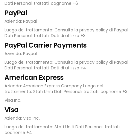
Dati Personali trattati: cognome +6
PayPal
Azienda: Paypal
Luogo del trattamento: Consulta la privacy policy di Paypal
Dati Personali trattati: Dati di utilizzo +3
PayPal Carrier Payments
Azienda: Paypal
Luogo del trattamento: Consulta la privacy policy di Paypal
Dati Personali trattati: Dati di utilizzo +4
American Express
Azienda: American Express Company Luogo del
trattamento: Stati Uniti Dati Personali trattati: cognome +3
Visa Inc.
Visa
Azienda: Visa Inc.
Luogo del trattamento: Stati Uniti Dati Personali trattati:
cognome +4