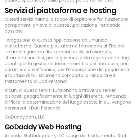
quanto specificato dalla privacy policy del servizio
Servizi di piattaforma e hosting
Questi servizi hanno lo scopo di ospitare e far funzionare
componenti chiave di questa Applicazione, rendendo
possibile
l’erogazione di questa Applicazione da un’unica
piattaforma. Queste piattaforme forniscono al Titolare
un’ampia gamma di strumenti quali, ad esempio,
strumenti analitici, per la gestione della registrazione degli
utenti, per la gestione dei commenti e del database, per il
commercio elettronico, per l’elaborazione dei pagamenti
etc. L’uso di tali strumenti comporta la raccolta e il
trattamento di Dati Personali.
Alcuni di questi servizi funzionano attraverso server
dislocati geograficamente in luoghi differenti, rendendo
difficile la determinazione del luogo esatto in cui vengono
conservati i Dati Personali.
GoDaddy.com, LLC
GoDaddy Web Hosting
Azienda: GoDaddy.com, LLC Luogo del trattamento: Stati