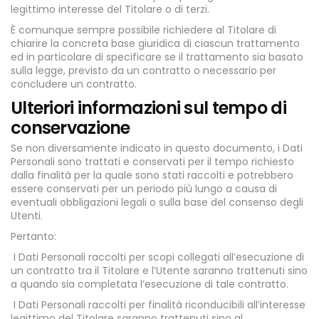
legittimo interesse del Titolare o di terzi.
È comunque sempre possibile richiedere al Titolare di
chiarire la concreta base giuridica di ciascun trattamento
ed in particolare di specificare se il trattamento sia basato
sulla legge, previsto da un contratto o necessario per
concludere un contratto.
Ulteriori informazioni sul tempo di
conservazione
Se non diversamente indicato in questo documento, i Dati
Personali sono trattati e conservati per il tempo richiesto
dalla finalità per la quale sono stati raccolti e potrebbero
essere conservati per un periodo più lungo a causa di
eventuali obbligazioni legali o sulla base del consenso degli
Utenti.
Pertanto:
I Dati Personali raccolti per scopi collegati all’esecuzione di
un contratto tra il Titolare e l’Utente saranno trattenuti sino
a quando sia completata l’esecuzione di tale contratto.
I Dati Personali raccolti per finalità riconducibili all’interesse
legittimo del Titolare saranno trattenuti sino al