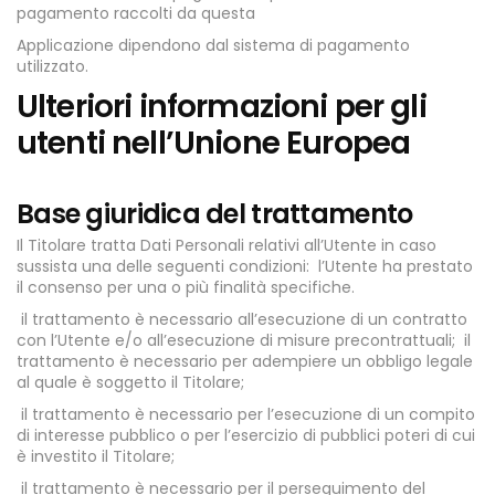
pagamento raccolti da questa
Applicazione dipendono dal sistema di pagamento
utilizzato.
Ulteriori informazioni per gli
utenti nell’Unione Europea
Base giuridica del trattamento
Il Titolare tratta Dati Personali relativi all’Utente in caso
sussista una delle seguenti condizioni:
l’Utente ha prestato
il consenso per una o più finalità specifiche.
il trattamento è necessario all’esecuzione di un contratto
con l’Utente e/o all’esecuzione di misure precontrattuali;
il
trattamento è necessario per adempiere un obbligo legale
al quale è soggetto il Titolare;
il trattamento è necessario per l’esecuzione di un compito
di interesse pubblico o per l’esercizio di pubblici poteri di cui
è investito il Titolare;
il trattamento è necessario per il perseguimento del