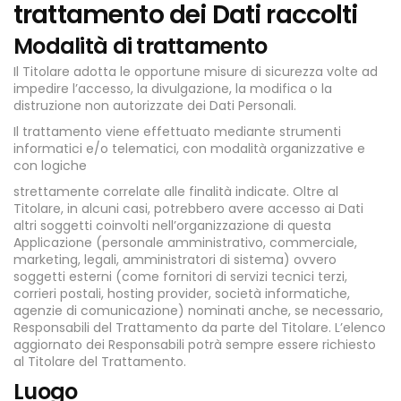
trattamento dei Dati raccolti
Modalità di trattamento
Il Titolare adotta le opportune misure di sicurezza volte ad
impedire l’accesso, la divulgazione, la modifica o la
distruzione non autorizzate dei Dati Personali.
Il trattamento viene effettuato mediante strumenti
informatici e/o telematici, con modalità organizzative e
con logiche
strettamente correlate alle finalità indicate. Oltre al
Titolare, in alcuni casi, potrebbero avere accesso ai Dati
altri soggetti coinvolti nell’organizzazione di questa
Applicazione (personale amministrativo, commerciale,
marketing, legali, amministratori di sistema) ovvero
soggetti esterni (come fornitori di servizi tecnici terzi,
corrieri postali, hosting provider, società informatiche,
agenzie di comunicazione) nominati anche, se necessario,
Responsabili del Trattamento da parte del Titolare. L’elenco
aggiornato dei Responsabili potrà sempre essere richiesto
al Titolare del Trattamento.
Luogo