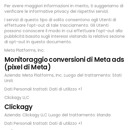
Per avere maggiori informazioni in merito, ti suggeriamo di
verificare le informative privacy dei rispettivi servizi.
I servizi di questo tipo di solito consentono agli Utenti di
effettuare l’opt-out di tale tracciamento. Gli Utenti
possono conoscere il modo in cui effettuare l’opt-out alla
pubblicità basata sugli interessi visitando la relativa sezione
di opt-out in questo documento.
Meta Platforms, Inc.
Monitoraggio conversioni di Meta ads
(pixel di Meta)
Azienda: Meta Platforms, Inc. Luogo del trattamento: Stati
Uniti
Dati Personali trattati: Dati di utilizzo +1
Clickagy LLC
Clickagy
Azienda: Clickagy LLC Luogo del trattamento: Irlanda
Dati Personali trattati: Dati di utilizzo +1