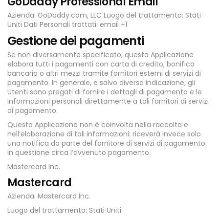
GoDaddy Professional Email
Azienda: GoDaddy.com, LLC Luogo del trattamento: Stati
Uniti Dati Personali trattati: email +1
Gestione dei pagamenti
Se non diversamente specificato, questa Applicazione
elabora tutti i pagamenti con carta di credito, bonifico
bancario o altri mezzi tramite fornitori esterni di servizi di
pagamento. In generale, e salvo diversa indicazione, gli
Utenti sono pregati di fornire i dettagli di pagamento e le
informazioni personali direttamente a tali fornitori di servizi
di pagamento.
Questa Applicazione non è coinvolta nella raccolta e
nell’elaborazione di tali informazioni: riceverà invece solo
una notifica da parte del fornitore di servizi di pagamento
in questione circa l’avvenuto pagamento.
Mastercard Inc.
Mastercard
Azienda: Mastercard Inc.
Luogo del trattamento: Stati Uniti