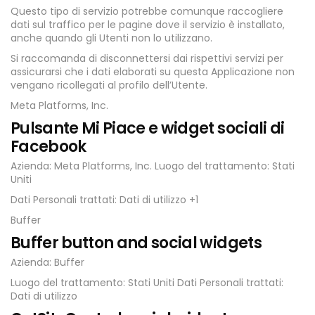
Questo tipo di servizio potrebbe comunque raccogliere
dati sul traffico per le pagine dove il servizio è installato,
anche quando gli Utenti non lo utilizzano.
Si raccomanda di disconnettersi dai rispettivi servizi per
assicurarsi che i dati elaborati su questa Applicazione non
vengano ricollegati al profilo dell’Utente.
Meta Platforms, Inc.
Pulsante Mi Piace e widget sociali di
Facebook
Azienda: Meta Platforms, Inc. Luogo del trattamento: Stati
Uniti
Dati Personali trattati: Dati di utilizzo +1
Buffer
Buffer button and social widgets
Azienda: Buffer
Luogo del trattamento: Stati Uniti Dati Personali trattati:
Dati di utilizzo