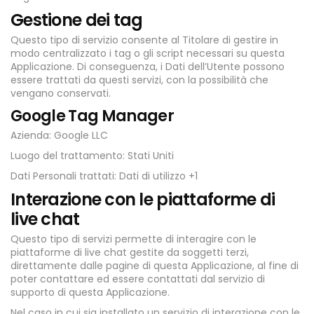
Gestione dei tag
Questo tipo di servizio consente al Titolare di gestire in
modo centralizzato i tag o gli script necessari su questa
Applicazione. Di conseguenza, i Dati dell’Utente possono
essere trattati da questi servizi, con la possibilità che
vengano conservati.
Google Tag Manager
Azienda: Google LLC
Luogo del trattamento: Stati Uniti
Dati Personali trattati: Dati di utilizzo +1
Interazione con le piattaforme di
live chat
Questo tipo di servizi permette di interagire con le
piattaforme di live chat gestite da soggetti terzi,
direttamente dalle pagine di questa Applicazione, al fine di
poter contattare ed essere contattati dal servizio di
supporto di questa Applicazione.
Nel caso in cui sia installato un servizio di interazione con le