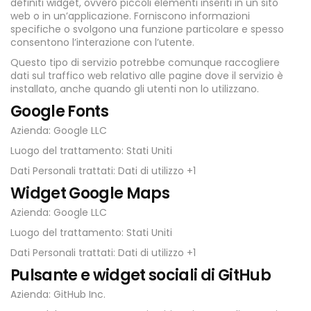
definiti widget, ovvero piccoli elementi inseriti in un sito
web o in un’applicazione. Forniscono informazioni
specifiche o svolgono una funzione particolare e spesso
consentono l’interazione con l’utente.
Questo tipo di servizio potrebbe comunque raccogliere
dati sul traffico web relativo alle pagine dove il servizio è
installato, anche quando gli utenti non lo utilizzano.
Google Fonts
Azienda: Google LLC
Luogo del trattamento: Stati Uniti
Dati Personali trattati: Dati di utilizzo +1
Widget Google Maps
Azienda: Google LLC
Luogo del trattamento: Stati Uniti
Dati Personali trattati: Dati di utilizzo +1
Pulsante e widget sociali di GitHub
Azienda: GitHub Inc.