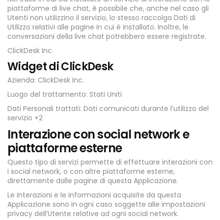
piattaforme di live chat, è possibile che, anche nel caso gli
Utenti non utilizzino il servizio, lo stesso raccolga Dati di
Utilizzo relativi alle pagine in cui è installato. Inoltre, le
conversazioni della live chat potrebbero essere registrate.
ClickDesk Inc.
Widget di ClickDesk
Azienda: ClickDesk Inc.
Luogo del trattamento: Stati Uniti
Dati Personali trattati: Dati comunicati durante l’utilizzo del
servizio +2
Interazione con social network e
piattaforme esterne
Questo tipo di servizi permette di effettuare interazioni con
i social network, o con altre piattaforme esterne,
direttamente dalle pagine di questa Applicazione.
Le interazioni e le informazioni acquisite da questa
Applicazione sono in ogni caso soggette alle impostazioni
privacy dell’Utente relative ad ogni social network.