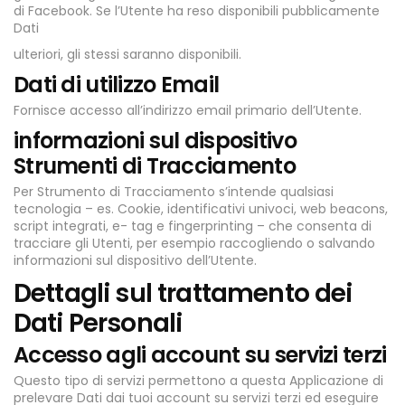
di Facebook. Se l’Utente ha reso disponibili pubblicamente
Dati
ulteriori, gli stessi saranno disponibili.
Dati di utilizzo Email
Fornisce accesso all’indirizzo email primario dell’Utente.
informazioni sul dispositivo
Strumenti di Tracciamento
Per Strumento di Tracciamento s’intende qualsiasi
tecnologia – es. Cookie, identificativi univoci, web beacons,
script integrati, e- tag e fingerprinting – che consenta di
tracciare gli Utenti, per esempio raccogliendo o salvando
informazioni sul dispositivo dell’Utente.
Dettagli sul trattamento dei
Dati Personali
Accesso agli account su servizi terzi
Questo tipo di servizi permettono a questa Applicazione di
prelevare Dati dai tuoi account su servizi terzi ed eseguire