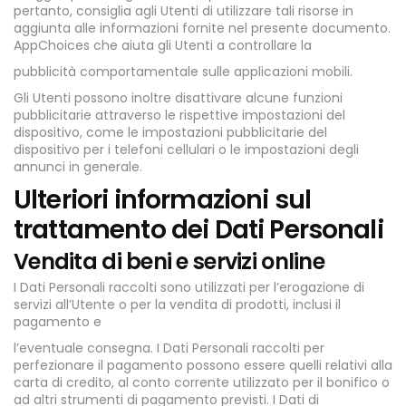
pertanto, consiglia agli Utenti di utilizzare tali risorse in
aggiunta alle informazioni fornite nel presente documento.
AppChoices che aiuta gli Utenti a controllare la
pubblicità comportamentale sulle applicazioni mobili.
Gli Utenti possono inoltre disattivare alcune funzioni
pubblicitarie attraverso le rispettive impostazioni del
dispositivo, come le impostazioni pubblicitarie del
dispositivo per i telefoni cellulari o le impostazioni degli
annunci in generale.
Ulteriori informazioni sul
trattamento dei Dati Personali
Vendita di beni e servizi online
I Dati Personali raccolti sono utilizzati per l’erogazione di
servizi all’Utente o per la vendita di prodotti, inclusi il
pagamento e
l’eventuale consegna. I Dati Personali raccolti per
perfezionare il pagamento possono essere quelli relativi alla
carta di credito, al conto corrente utilizzato per il bonifico o
ad altri strumenti di pagamento previsti. I Dati di