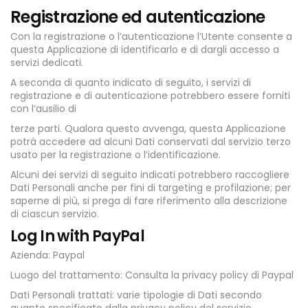
Registrazione ed autenticazione
Con la registrazione o l’autenticazione l’Utente consente a
questa Applicazione di identificarlo e di dargli accesso a
servizi dedicati.
A seconda di quanto indicato di seguito, i servizi di
registrazione e di autenticazione potrebbero essere forniti
con l’ausilio di
terze parti. Qualora questo avvenga, questa Applicazione
potrà accedere ad alcuni Dati conservati dal servizio terzo
usato per la registrazione o l’identificazione.
Alcuni dei servizi di seguito indicati potrebbero raccogliere
Dati Personali anche per fini di targeting e profilazione; per
saperne di più, si prega di fare riferimento alla descrizione
di ciascun servizio.
Log In with PayPal
Azienda: Paypal
Luogo del trattamento: Consulta la privacy policy di Paypal
Dati Personali trattati: varie tipologie di Dati secondo