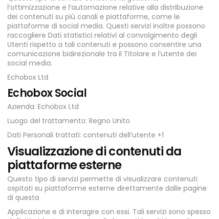
l’ottimizzazione e l’automazione relative alla distribuzione
dei contenuti su più canali e piattaforme, come le
piattaforme di social media. Questi servizi inoltre possono
raccogliere Dati statistici relativi al convolgimento degli
Utenti rispetto a tali contenuti e possono consentire una
comunicazione bidirezionale tra il Titolare e l’utente dei
social media.
Echobox Ltd
Echobox Social
Azienda: Echobox Ltd
Luogo del trattamento: Regno Unito
Dati Personali trattati: contenuti dell’utente +1
Visualizzazione di contenuti da
piattaforme esterne
Questo tipo di servizi permette di visualizzare contenuti
ospitati su piattaforme esterne direttamente dalle pagine
di questa
Applicazione e di interagire con essi. Tali servizi sono spesso