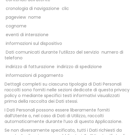
cronologia di navigazione
clic
pageview
nome
cognome
eventi di interazione
informazioni sul dispositivo
Dati comunicati durante l’utilizzo del servizio
numero di
telefono
indirizzo di fatturazione
indirizzo di spedizione
informazioni di pagamento
Dettagli completi su ciascuna tipologia di Dati Personali
raccolti sono forniti nelle sezioni dedicate di questa privacy
policy o mediante specifici testi informativi visualizzati
prima della raccolta dei Dati stessi.
I Dati Personali possono essere liberamente forniti
dall’Utente o, nel caso di Dati di Utilizzo, raccolti
automaticamente durante l’uso di questa Applicazione.
Se non diversamente specificato, tutti i Dati richiesti da