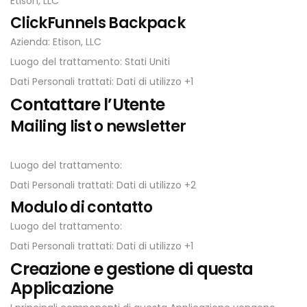
Etison, LLC
ClickFunnels Backpack
Azienda: Etison, LLC
Luogo del trattamento: Stati Uniti
Dati Personali trattati: Dati di utilizzo +1
Contattare l’Utente
Mailing list o newsletter
Luogo del trattamento:
Dati Personali trattati: Dati di utilizzo +2
Modulo di contatto
Luogo del trattamento:
Dati Personali trattati: Dati di utilizzo +1
Creazione e gestione di questa
Applicazione