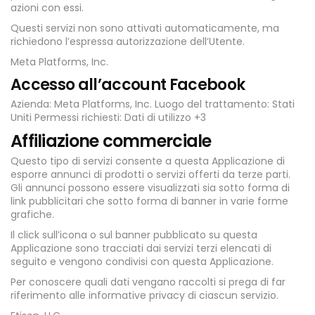
azioni con essi.
Questi servizi non sono attivati automaticamente, ma
richiedono l’espressa autorizzazione dell’Utente.
Meta Platforms, Inc.
Accesso all’account Facebook
Azienda: Meta Platforms, Inc. Luogo del trattamento: Stati
Uniti Permessi richiesti: Dati di utilizzo +3
Affiliazione commerciale
Questo tipo di servizi consente a questa Applicazione di
esporre annunci di prodotti o servizi offerti da terze parti.
Gli annunci possono essere visualizzati sia sotto forma di
link pubblicitari che sotto forma di banner in varie forme
grafiche.
Il click sull’icona o sul banner pubblicato su questa
Applicazione sono tracciati dai servizi terzi elencati di
seguito e vengono condivisi con questa Applicazione.
Per conoscere quali dati vengano raccolti si prega di far
riferimento alle informative privacy di ciascun servizio.