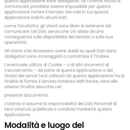
questa Applicazione sono obbligatori. Se l’Utente rifiuta di
comunicarli, potrebbe essere impossibile per questa
Applicazione fornire il Servizio. Nei casi in cui questa
Applicazione indichi alcuni Dati
come facoltativi, gli Utenti sono liberi di astenersi dal
comunicare tali Dati, senza che ciò abbia alcuna
conseguenza sulla disponibilità del Servizio o sulla sua
operatività.
Gli Utenti che dovessero avere dubbi su quali Dati siano
obbligatori sono incoraggiati a contattare il Titolare.
L’eventuale utilizzo di Cookie – o di altri strumenti di
tracciamento – da parte di questa Applicazione o dei
titolari dei servizi terzi utilizzati da questa Applicazione ha la
finalità di fornire il Servizio richiesto dall’Utente, oltre alle
ulteriori finalità descritte nel
presente documento.
L’Utente si assume la responsabilità dei Dati Personali di
terzi ottenuti, pubblicati o condivisi mediante questa
Applicazione.
Modalità e luogo del