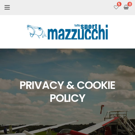
5
PRIVACY & COOKIE
POLICY