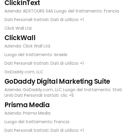
ClickInText
Azienda: ADSTOURS SAS Luogo del trattamento: Francia
Dati Personali trattati: Dati di utilizzo +1
Click Wall Ltd.
ClickWall
Azienda: Click Wall Ltd.
Luogo del trattamento: Israele
Dati Personali trattati: Dati di utilizzo +1
GoDaddy.com, LLC
GoDaddy Digital Marketing Suite
Azienda: GoDaddy.com, LLC Luogo del trattamento: Stati
Uniti Dati Personali trattati: clic +5
Prisma Media
Azienda: Prisma Media
Luogo del trattamento: Francia
Dati Personali trattati: Dati di utilizzo +1