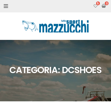
5
CATEGORIA:
DCSHOES