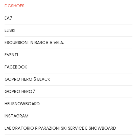
DCSHOES
EA7
ELISKI
ESCURSIONI IN BARCA A VELA.
EVENTI
FACEBOOK
GOPRO HERO 5 BLACK
GOPRO HERO7
HELISNOWBOARD
INSTAGRAM
LABORATORIO RIPARAZIONI SKI SERVICE E SNOWBOARD