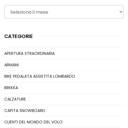
Archivi
CATEGORIE
APERTURA STRAORDINARIA
ARMANI
BIKE PEDALATA ASSISTITA LOMBARDO
BREKKA
CALZATURE
CAPITA SNOWBOARD
CLIENTI DEL MONDO DEL VOLO