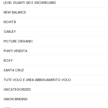
LEVEL GUANTI SKI E SNOWBOARD
NEW BALANCE
NOVITÃ
OAKLEY
PICTURE ORGANIC
PUNTI VENDITA
ROXY
SANTA CRUZ
TUTE VOLO E LINEA ABBIGLIAMENTO VOLO
UNCATEGORIZED
UNION BINDING