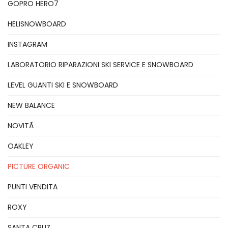
GOPRO HERO7
HELISNOWBOARD
INSTAGRAM
LABORATORIO RIPARAZIONI SKI SERVICE E SNOWBOARD
LEVEL GUANTI SKI E SNOWBOARD
NEW BALANCE
NOVITÃ
OAKLEY
PICTURE ORGANIC
PUNTI VENDITA
ROXY
SANTA CRUZ