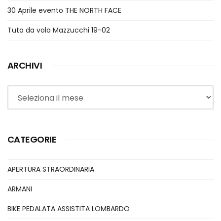
30 Aprile evento THE NORTH FACE
Tuta da volo Mazzucchi 19-02
ARCHIVI
Archivi
CATEGORIE
APERTURA STRAORDINARIA
ARMANI
BIKE PEDALATA ASSISTITA LOMBARDO