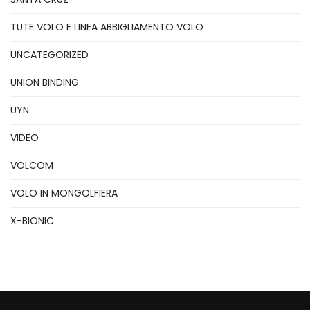
TUTE VOLO E LINEA ABBIGLIAMENTO VOLO
UNCATEGORIZED
UNION BINDING
UYN
VIDEO
VOLCOM
VOLO IN MONGOLFIERA
X-BIONIC