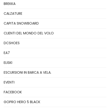
BREKKA
CALZATURE
CAPITA SNOWBOARD
CLIENTI DEL MONDO DEL VOLO
DCSHOES
EA7
ELISKI
ESCURSIONI IN BARCA A VELA.
EVENTI
FACEBOOK
GOPRO HERO 5 BLACK