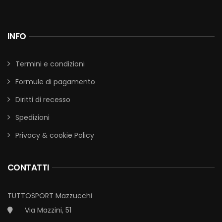
INFO
Termini e condizioni
Formule di pagamento
Diritti di recesso
Spedizioni
Privacy & cookie Policy
CONTATTI
TUTTOSPORT Mazzucchi
Via Mazzini, 51