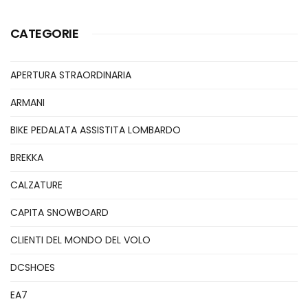
CATEGORIE
APERTURA STRAORDINARIA
ARMANI
BIKE PEDALATA ASSISTITA LOMBARDO
BREKKA
CALZATURE
CAPITA SNOWBOARD
CLIENTI DEL MONDO DEL VOLO
DCSHOES
EA7