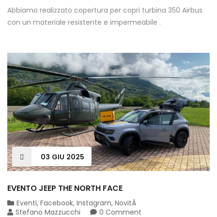
Abbiamo realizzato copertura per copri turbina 350 Airbus
con un materiale resistente e impermeabile .
03
GIU
2025
EVENTO JEEP THE NORTH FACE
Eventi
,
Facebook
,
Instagram
,
NovitÃ
Stefano Mazzucchi
0 Comment