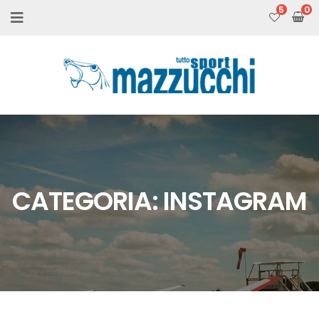
5
CATEGORIA:
INSTAGRAM