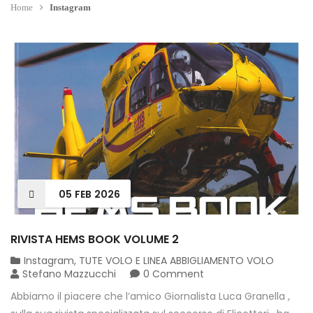
Home
Instagram
05
FEB
2026
RIVISTA HEMS BOOK VOLUME 2
Instagram
,
TUTE VOLO E LINEA ABBIGLIAMENTO VOLO
Stefano Mazzucchi
0 Comment
Abbiamo il piacere che l’amico Giornalista Luca Granella ,