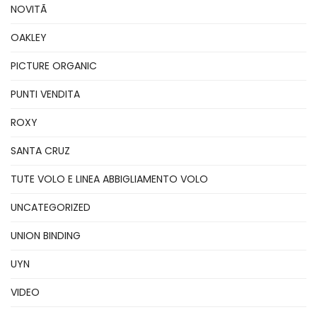
NOVITÃ
OAKLEY
PICTURE ORGANIC
PUNTI VENDITA
ROXY
SANTA CRUZ
TUTE VOLO E LINEA ABBIGLIAMENTO VOLO
UNCATEGORIZED
UNION BINDING
UYN
VIDEO