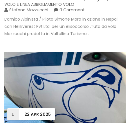
VOLO E LINEA ABBIGLIAMENTO VOLO
Stefano Mazzucchi
0 Comment
L’amico Alpinista / Pilota Simone Moro in azione in Nepal
con HeliEverest Pvt.Ltd. per un elisoccorso .Tuta da volo
Mazzucchi prodotta in Valtellina Turismo .
22
APR
2025