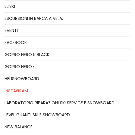
ELISKI
ESCURSIONI IN BARCA A VELA.
EVENTI
FACEBOOK
GOPRO HERO 5 BLACK
GOPRO HERO7
HELISNOWBOARD
INSTAGRAM
LABORATORIO RIPARAZIONI SKI SERVICE E SNOWBOARD
LEVEL GUANTI SKI E SNOWBOARD
NEW BALANCE