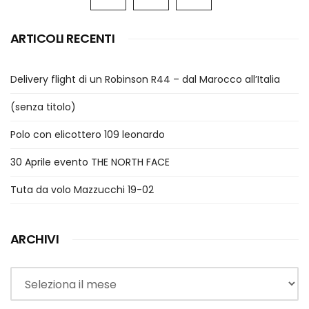
ARTICOLI RECENTI
Delivery flight di un Robinson R44 – dal Marocco all’Italia
(senza titolo)
Polo con elicottero 109 leonardo
30 Aprile evento THE NORTH FACE
Tuta da volo Mazzucchi 19-02
ARCHIVI
Archivi