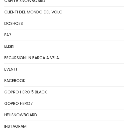
CAPITA SNOWBOARD
CLIENTI DEL MONDO DEL VOLO
DCSHOES
EA7
ELISKI
ESCURSIONI IN BARCA A VELA.
EVENTI
FACEBOOK
GOPRO HERO 5 BLACK
GOPRO HERO7
HELISNOWBOARD
INSTAGRAM