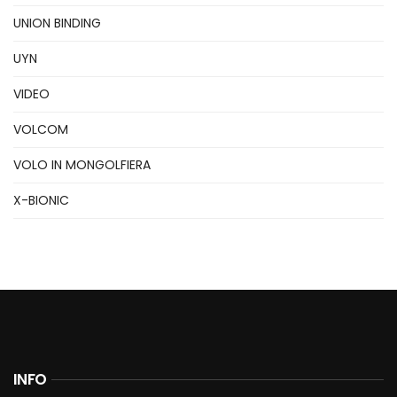
UNION BINDING
UYN
VIDEO
VOLCOM
VOLO IN MONGOLFIERA
X-BIONIC
INFO