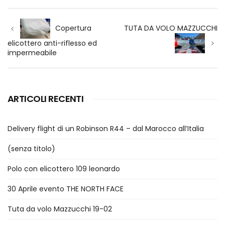
Navigazione
articoli
TUTA DA VOLO MAZZUCCHI
Copertura
elicottero anti-riflesso ed
impermeabile
ARTICOLI RECENTI
Delivery flight di un Robinson R44 – dal Marocco all’Italia
(senza titolo)
Polo con elicottero 109 leonardo
30 Aprile evento THE NORTH FACE
Tuta da volo Mazzucchi 19-02