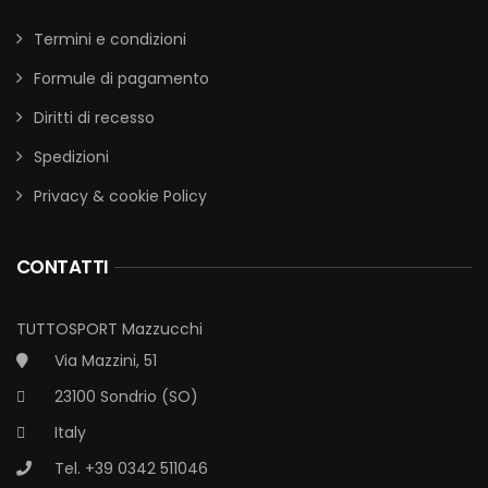
Termini e condizioni
Formule di pagamento
Diritti di recesso
Spedizioni
Privacy & cookie Policy
CONTATTI
TUTTOSPORT Mazzucchi
Via Mazzini, 51
23100 Sondrio (SO)
Italy
Tel. +39 0342 511046