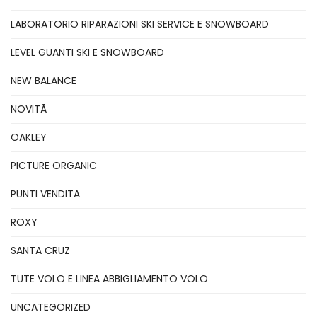
LABORATORIO RIPARAZIONI SKI SERVICE E SNOWBOARD
LEVEL GUANTI SKI E SNOWBOARD
NEW BALANCE
NOVITÃ
OAKLEY
PICTURE ORGANIC
PUNTI VENDITA
ROXY
SANTA CRUZ
TUTE VOLO E LINEA ABBIGLIAMENTO VOLO
UNCATEGORIZED