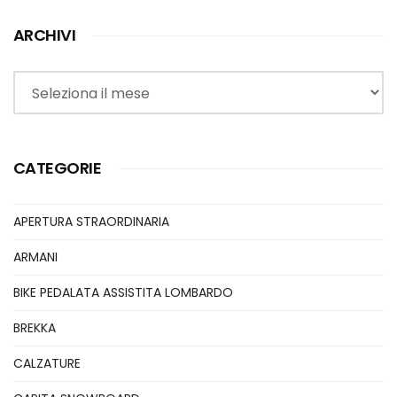
ARCHIVI
Archivi
CATEGORIE
APERTURA STRAORDINARIA
ARMANI
BIKE PEDALATA ASSISTITA LOMBARDO
BREKKA
CALZATURE