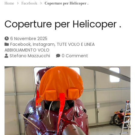
Home
Facebook
Coperture per Helicoper .
Coperture per Helicoper .
6 Novembre 2025
Facebook
,
Instagram
,
TUTE VOLO E LINEA
ABBIGLIAMENTO VOLO
Stefano Mazzucchi
0 Comment