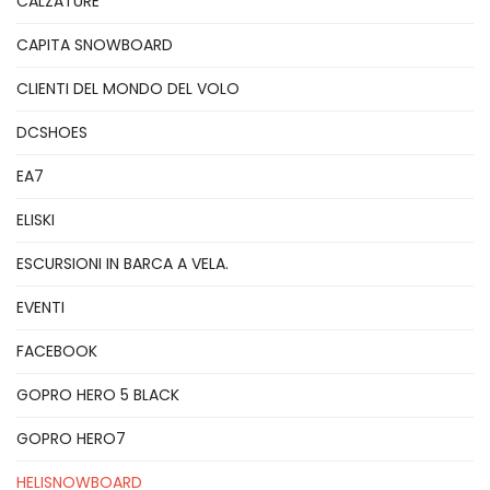
CALZATURE
CAPITA SNOWBOARD
CLIENTI DEL MONDO DEL VOLO
DCSHOES
EA7
ELISKI
ESCURSIONI IN BARCA A VELA.
EVENTI
FACEBOOK
GOPRO HERO 5 BLACK
GOPRO HERO7
HELISNOWBOARD