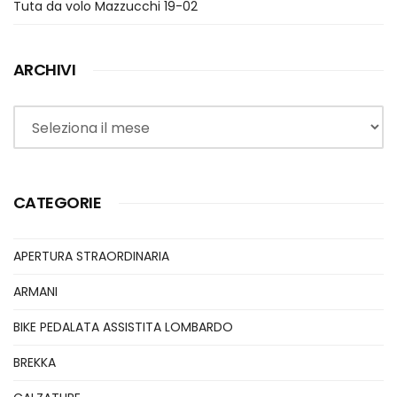
Tuta da volo Mazzucchi 19-02
ARCHIVI
Archivi
CATEGORIE
APERTURA STRAORDINARIA
ARMANI
BIKE PEDALATA ASSISTITA LOMBARDO
BREKKA