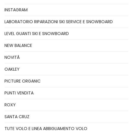
INSTAGRAM
LABORATORIO RIPARAZIONI SKI SERVICE E SNOWBOARD
LEVEL GUANTI SKI E SNOWBOARD
NEW BALANCE
NOVITÃ
OAKLEY
PICTURE ORGANIC
PUNTI VENDITA
ROXY
SANTA CRUZ
TUTE VOLO E LINEA ABBIGLIAMENTO VOLO