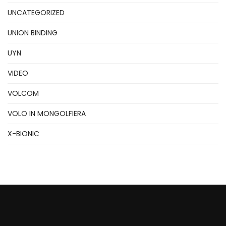
UNCATEGORIZED
UNION BINDING
UYN
VIDEO
VOLCOM
VOLO IN MONGOLFIERA
X-BIONIC