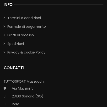
INFO
Termini e condizioni
Formule di pagamento
Diritti di recesso
Spedizioni
Privacy & cookie Policy
CONTATTI
TUTTOSPORT Mazzucchi
Via Mazzini, 51
23100 Sondrio (SO)
Italy