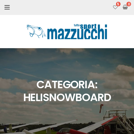
5
CATEGORIA:
HELISNOWBOARD