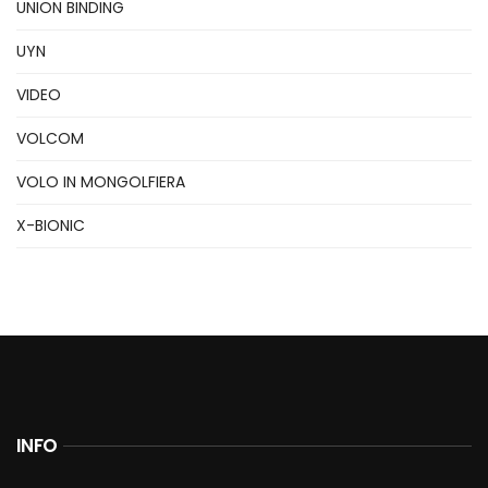
UNION BINDING
UYN
VIDEO
VOLCOM
VOLO IN MONGOLFIERA
X-BIONIC
INFO