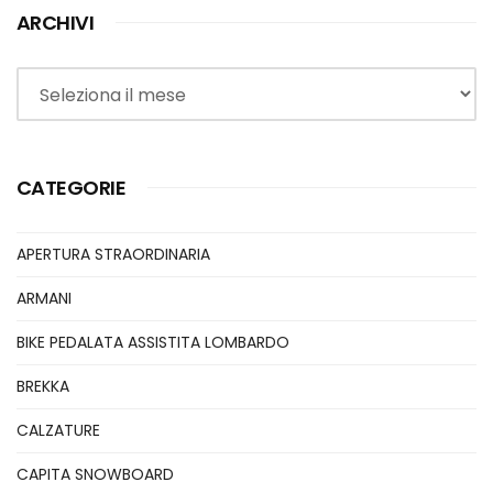
ARCHIVI
Archivi
CATEGORIE
APERTURA STRAORDINARIA
ARMANI
BIKE PEDALATA ASSISTITA LOMBARDO
BREKKA
CALZATURE
CAPITA SNOWBOARD