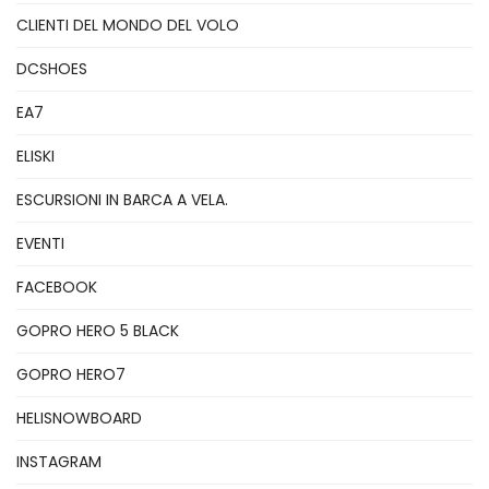
CLIENTI DEL MONDO DEL VOLO
DCSHOES
EA7
ELISKI
ESCURSIONI IN BARCA A VELA.
EVENTI
FACEBOOK
GOPRO HERO 5 BLACK
GOPRO HERO7
HELISNOWBOARD
INSTAGRAM