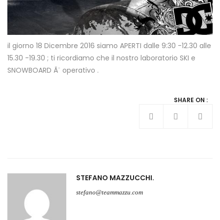
il giorno 18 Dicembre 2016 siamo APERTI dalle 9:30 -12.30 alle
15.30 -19.30 ; ti ricordiamo che il nostro laboratorio SKI e
SNOWBOARD Ã¨ operativo .
SHARE ON :
STEFANO MAZZUCCHI
stefano@teammazzu.com