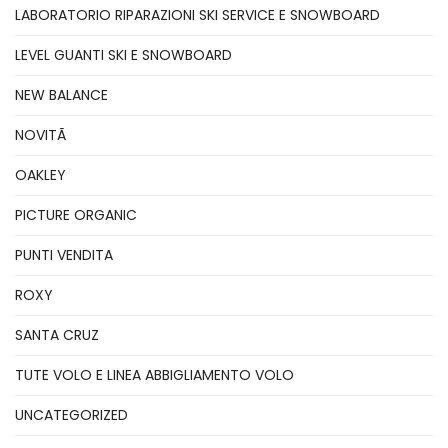
LABORATORIO RIPARAZIONI SKI SERVICE E SNOWBOARD
LEVEL GUANTI SKI E SNOWBOARD
NEW BALANCE
NOVITÃ
OAKLEY
PICTURE ORGANIC
PUNTI VENDITA
ROXY
SANTA CRUZ
TUTE VOLO E LINEA ABBIGLIAMENTO VOLO
UNCATEGORIZED