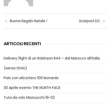
Navigazione
Buona Regalo Natale !
Scarponi DC
articoli
ARTICOLI RECENTI
Delivery flight di un Robinson R44 – dal Marocco all’Italia
(senza titolo)
Polo con elicottero 109 leonardo
30 Aprile evento THE NORTH FACE
Tuta da volo Mazzucchi 19-02