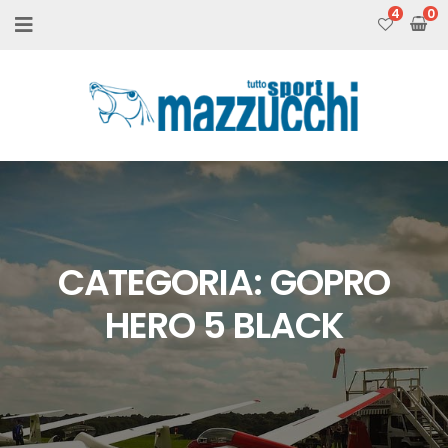
4
CATEGORIA:
GOPRO
HERO 5 BLACK