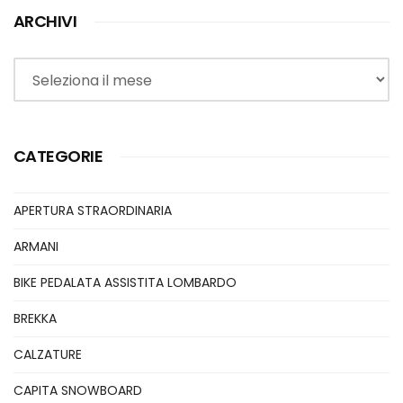
ARCHIVI
Archivi
CATEGORIE
APERTURA STRAORDINARIA
ARMANI
BIKE PEDALATA ASSISTITA LOMBARDO
BREKKA
CALZATURE
CAPITA SNOWBOARD