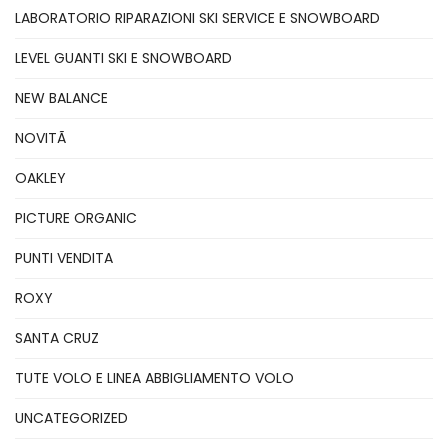
LABORATORIO RIPARAZIONI SKI SERVICE E SNOWBOARD
LEVEL GUANTI SKI E SNOWBOARD
NEW BALANCE
NOVITÃ
OAKLEY
PICTURE ORGANIC
PUNTI VENDITA
ROXY
SANTA CRUZ
TUTE VOLO E LINEA ABBIGLIAMENTO VOLO
UNCATEGORIZED