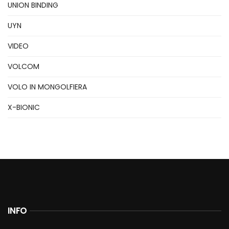
UNION BINDING
UYN
VIDEO
VOLCOM
VOLO IN MONGOLFIERA
X-BIONIC
INFO