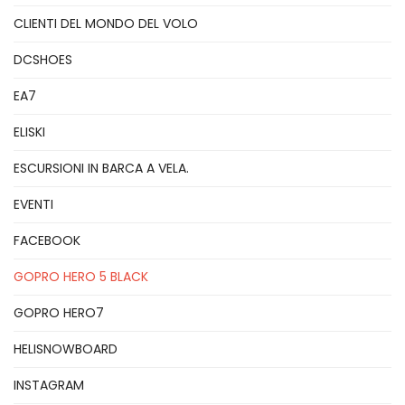
CLIENTI DEL MONDO DEL VOLO
DCSHOES
EA7
ELISKI
ESCURSIONI IN BARCA A VELA.
EVENTI
FACEBOOK
GOPRO HERO 5 BLACK
GOPRO HERO7
HELISNOWBOARD
INSTAGRAM