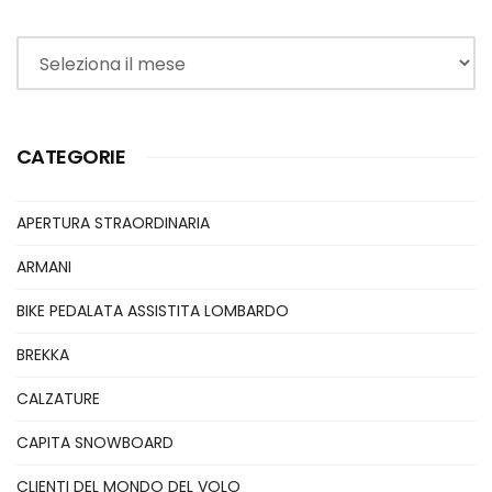
Archivi
CATEGORIE
APERTURA STRAORDINARIA
ARMANI
BIKE PEDALATA ASSISTITA LOMBARDO
BREKKA
CALZATURE
CAPITA SNOWBOARD
CLIENTI DEL MONDO DEL VOLO