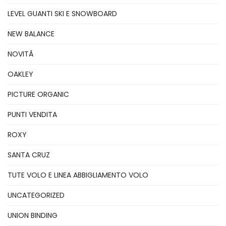
LEVEL GUANTI SKI E SNOWBOARD
NEW BALANCE
NOVITÃ
OAKLEY
PICTURE ORGANIC
PUNTI VENDITA
ROXY
SANTA CRUZ
TUTE VOLO E LINEA ABBIGLIAMENTO VOLO
UNCATEGORIZED
UNION BINDING