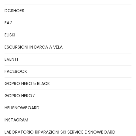
DCSHOES
EA7
ELISKI
ESCURSIONI IN BARCA A VELA.
EVENTI
FACEBOOK
GOPRO HERO 5 BLACK
GOPRO HERO7
HELISNOWBOARD
INSTAGRAM
LABORATORIO RIPARAZIONI SKI SERVICE E SNOWBOARD