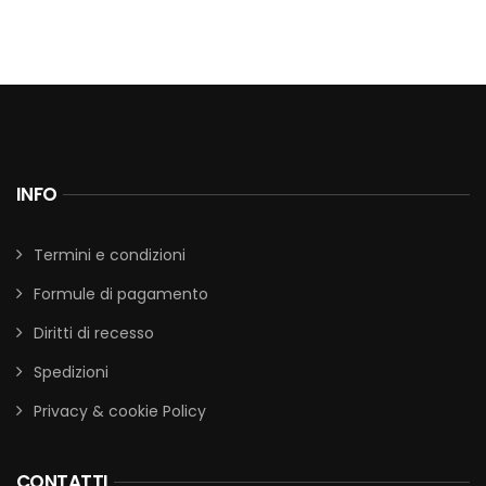
INFO
Termini e condizioni
Formule di pagamento
Diritti di recesso
Spedizioni
Privacy & cookie Policy
CONTATTI