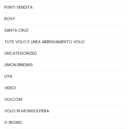
PUNTI VENDITA
ROXY
SANTA CRUZ
TUTE VOLO E LINEA ABBIGLIAMENTO VOLO
UNCATEGORIZED
UNION BINDING
UYN
VIDEO
VOLCOM
VOLO IN MONGOLFIERA
X-BIONIC