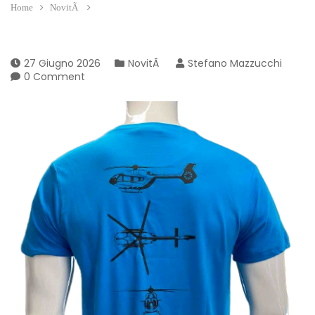
Home
NovitÃ
27 Giugno 2026
NovitÃ
Stefano Mazzucchi
0 Comment