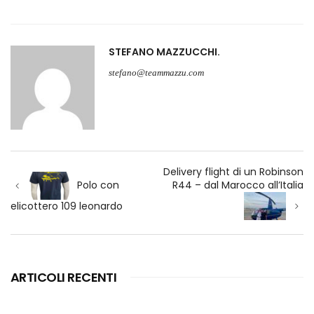
STEFANO MAZZUCCHI
stefano@teammazzu.com
Navigazione
Delivery flight di un Robinson
articoli
R44 – dal Marocco all’Italia
Polo con
elicottero 109 leonardo
ARTICOLI RECENTI