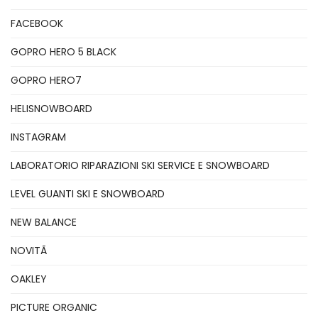
FACEBOOK
GOPRO HERO 5 BLACK
GOPRO HERO7
HELISNOWBOARD
INSTAGRAM
LABORATORIO RIPARAZIONI SKI SERVICE E SNOWBOARD
LEVEL GUANTI SKI E SNOWBOARD
NEW BALANCE
NOVITÃ
OAKLEY
PICTURE ORGANIC