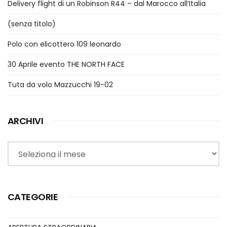
Delivery flight di un Robinson R44 – dal Marocco all’Italia
(senza titolo)
Polo con elicottero 109 leonardo
30 Aprile evento THE NORTH FACE
Tuta da volo Mazzucchi 19-02
ARCHIVI
Archivi
CATEGORIE