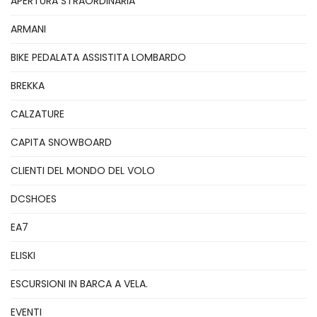
APERTURA STRAORDINARIA
ARMANI
BIKE PEDALATA ASSISTITA LOMBARDO
BREKKA
CALZATURE
CAPITA SNOWBOARD
CLIENTI DEL MONDO DEL VOLO
DCSHOES
EA7
ELISKI
ESCURSIONI IN BARCA A VELA.
EVENTI