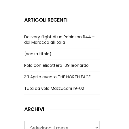
ARTICOLI RECENTI
i
Delivery flight di un Robinson R44 –
dal Marocco all’Italia
(senza titolo)
Polo con elicottero 109 leonardo
30 Aprile evento THE NORTH FACE
Tuta da volo Mazzucchi 19-02
ARCHIVI
Archivi