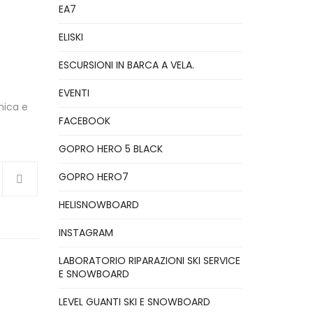
EA7
ELISKI
ESCURSIONI IN BARCA A VELA.
EVENTI
nica e
FACEBOOK
GOPRO HERO 5 BLACK
GOPRO HERO7
HELISNOWBOARD
INSTAGRAM
LABORATORIO RIPARAZIONI SKI SERVICE
E SNOWBOARD
LEVEL GUANTI SKI E SNOWBOARD