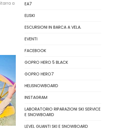
itarra a
EA7
ELISKI
ESCURSIONI IN BARCA A VELA.
EVENTI
FACEBOOK
GOPRO HERO 5 BLACK
GOPRO HERO7
HELISNOWBOARD
INSTAGRAM
LABORATORIO RIPARAZIONI SKI SERVICE
E SNOWBOARD
LEVEL GUANTI SKI E SNOWBOARD