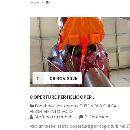
Home
fly
06
NOV
2025
COPERTURE PER HELICOPER .
Facebook
,
Instagram
,
TUTE VOLO E LINEA
ABBIGLIAMENTO VOLO
Stefano Mazzucchi
0 Comment
Abbiamo realizzato copertura per copri turbina 3