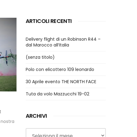
ARTICOLI RECENTI
Delivery flight di un Robinson R44 –
dal Marocco all’Italia
(senza titolo)
Polo con elicottero 109 leonardo
30 Aprile evento THE NORTH FACE
Tuta da volo Mazzucchi 19-02
t
ARCHIVI
 nostra
Archivi