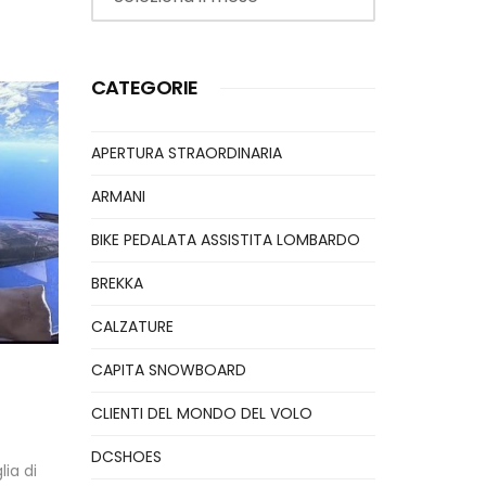
CATEGORIE
APERTURA STRAORDINARIA
ARMANI
BIKE PEDALATA ASSISTITA LOMBARDO
BREKKA
CALZATURE
CAPITA SNOWBOARD
CLIENTI DEL MONDO DEL VOLO
DCSHOES
ia di