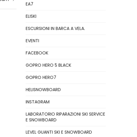
EA7
ELISKI
ESCURSIONI IN BARCA A VELA.
EVENTI
FACEBOOK
GOPRO HERO 5 BLACK
GOPRO HERO7
HELISNOWBOARD
INSTAGRAM
LABORATORIO RIPARAZIONI SKI SERVICE
E SNOWBOARD
LEVEL GUANTI SKI E SNOWBOARD