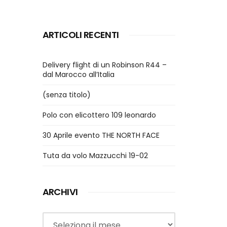
ARTICOLI RECENTI
Delivery flight di un Robinson R44 –
dal Marocco all’Italia
(senza titolo)
Polo con elicottero 109 leonardo
30 Aprile evento THE NORTH FACE
Tuta da volo Mazzucchi 19-02
ARCHIVI
Archivi