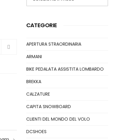
CATEGORIE
APERTURA STRAORDINARIA
ARMANI
BIKE PEDALATA ASSISTITA LOMBARDO
BREKKA
CALZATURE
CAPITA SNOWBOARD
CLIENTI DEL MONDO DEL VOLO
DCSHOES
Foam