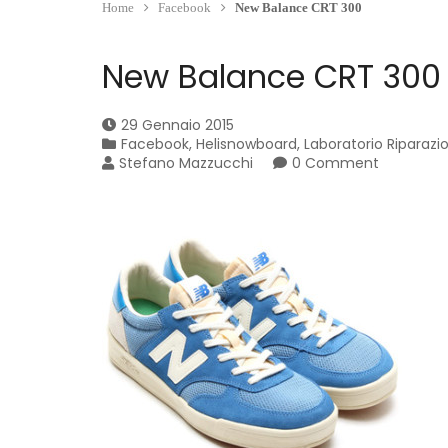
Home
Facebook
New Balance CRT 300
New Balance CRT 300
29 Gennaio 2015
Facebook
,
Helisnowboard
,
Laboratorio Riparazi
Stefano Mazzucchi
0 Comment