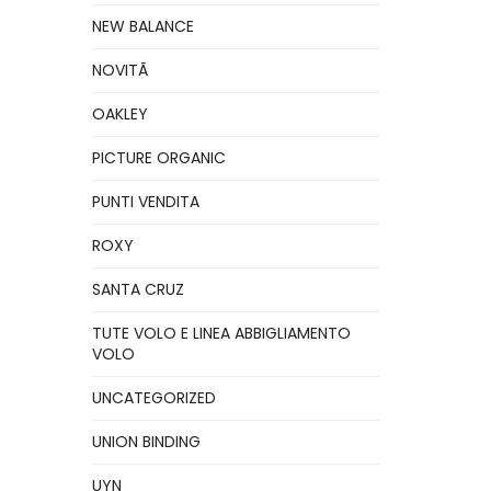
NEW BALANCE
NOVITÃ
OAKLEY
PICTURE ORGANIC
PUNTI VENDITA
ROXY
SANTA CRUZ
TUTE VOLO E LINEA ABBIGLIAMENTO
VOLO
UNCATEGORIZED
UNION BINDING
UYN