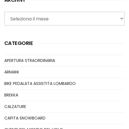
Archivi
CATEGORIE
APERTURA STRAORDINARIA
ARMANI
BIKE PEDALATA ASSISTITA LOMBARDO
BREKKA
CALZATURE
CAPITA SNOWBOARD