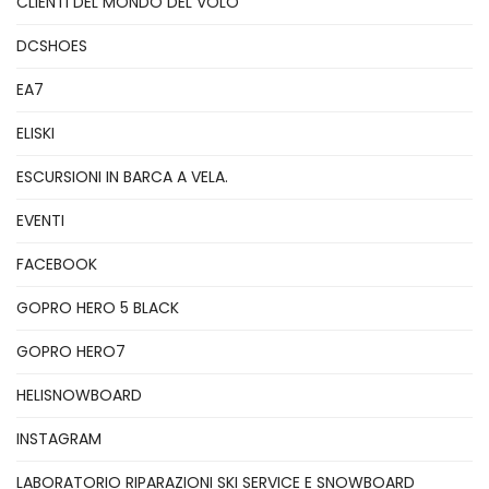
CLIENTI DEL MONDO DEL VOLO
DCSHOES
EA7
ELISKI
ESCURSIONI IN BARCA A VELA.
EVENTI
FACEBOOK
GOPRO HERO 5 BLACK
GOPRO HERO7
HELISNOWBOARD
INSTAGRAM
LABORATORIO RIPARAZIONI SKI SERVICE E SNOWBOARD