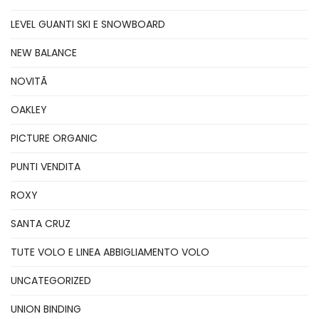
LEVEL GUANTI SKI E SNOWBOARD
NEW BALANCE
NOVITÃ
OAKLEY
PICTURE ORGANIC
PUNTI VENDITA
ROXY
SANTA CRUZ
TUTE VOLO E LINEA ABBIGLIAMENTO VOLO
UNCATEGORIZED
UNION BINDING