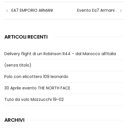
Navigazione
EA7 EMPORIO ARMANI
Evento Ea7 Armani .
articoli
ARTICOLI RECENTI
Delivery flight di un Robinson R44 – dal Marocco all’Italia
(senza titolo)
Polo con elicottero 109 leonardo
30 Aprile evento THE NORTH FACE
Tuta da volo Mazzucchi 19-02
ARCHIVI