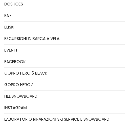
DCSHOES
EA7
ELISKI
ESCURSIONI IN BARCA A VELA.
EVENTI
FACEBOOK
GOPRO HERO 5 BLACK
GOPRO HERO7
HELISNOWBOARD
INSTAGRAM
LABORATORIO RIPARAZIONI SKI SERVICE E SNOWBOARD