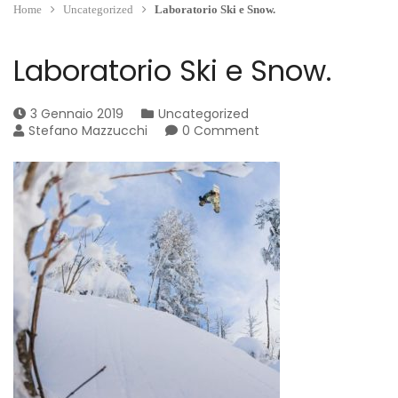
Home
Uncategorized
Laboratorio Ski e Snow.
Laboratorio Ski e Snow.
3 Gennaio 2019
Uncategorized
Stefano Mazzucchi
0 Comment