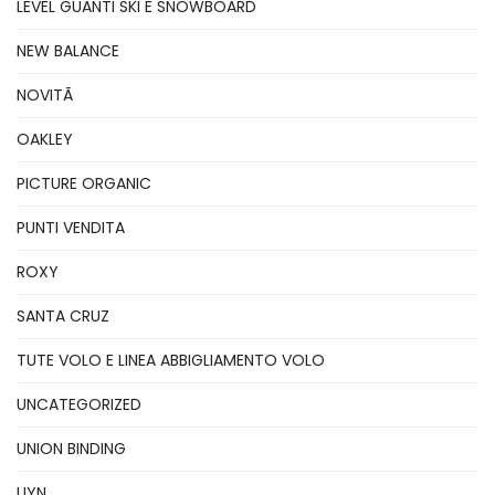
LEVEL GUANTI SKI E SNOWBOARD
NEW BALANCE
NOVITÃ
OAKLEY
PICTURE ORGANIC
PUNTI VENDITA
ROXY
SANTA CRUZ
TUTE VOLO E LINEA ABBIGLIAMENTO VOLO
UNCATEGORIZED
UNION BINDING
UYN