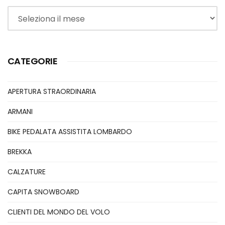
Archivi
CATEGORIE
APERTURA STRAORDINARIA
ARMANI
BIKE PEDALATA ASSISTITA LOMBARDO
BREKKA
CALZATURE
CAPITA SNOWBOARD
CLIENTI DEL MONDO DEL VOLO