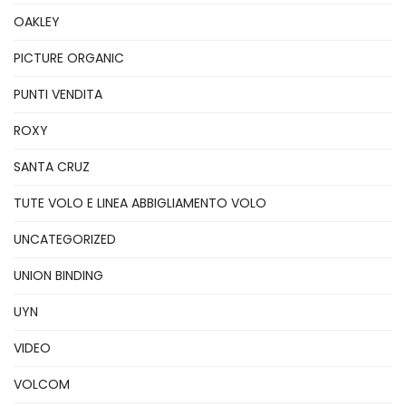
OAKLEY
PICTURE ORGANIC
PUNTI VENDITA
ROXY
SANTA CRUZ
TUTE VOLO E LINEA ABBIGLIAMENTO VOLO
UNCATEGORIZED
UNION BINDING
UYN
VIDEO
VOLCOM