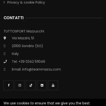
Privacy & cookie Policy
CONTATTI
TUTTOSPORT Mazzucchi
Via Mazzini, 51
23100 Sondrio (SO)
Italy
Tel. +39 0342 511046
Email.
info@teammazzu.com
We use cookies to ensure that we give you the best