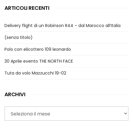
ARTICOLI RECENTI
Delivery flight di un Robinson R44 – dal Marocco all’Italia
(senza titolo)
Polo con elicottero 109 leonardo
30 Aprile evento THE NORTH FACE
Tuta da volo Mazzucchi 19-02
ARCHIVI
Archivi