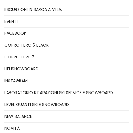
ESCURSIONI IN BARCA A VELA.
EVENTI
FACEBOOK
GOPRO HERO 5 BLACK
GOPRO HERO7
HELISNOWBOARD
INSTAGRAM
LABORATORIO RIPARAZIONI SKI SERVICE E SNOWBOARD
LEVEL GUANTI SKI E SNOWBOARD
NEW BALANCE
NOVITÃ