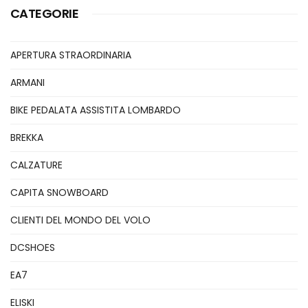
CATEGORIE
APERTURA STRAORDINARIA
ARMANI
BIKE PEDALATA ASSISTITA LOMBARDO
BREKKA
CALZATURE
CAPITA SNOWBOARD
CLIENTI DEL MONDO DEL VOLO
DCSHOES
EA7
ELISKI