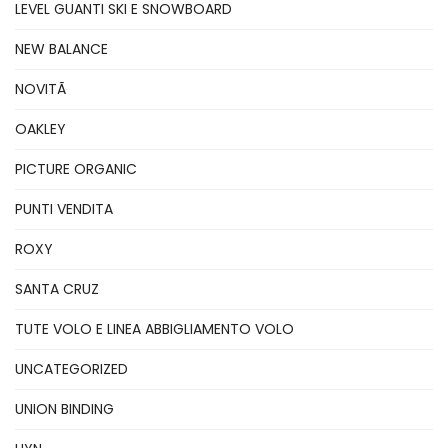
LEVEL GUANTI SKI E SNOWBOARD
NEW BALANCE
NOVITÃ
OAKLEY
PICTURE ORGANIC
PUNTI VENDITA
ROXY
SANTA CRUZ
TUTE VOLO E LINEA ABBIGLIAMENTO VOLO
UNCATEGORIZED
UNION BINDING