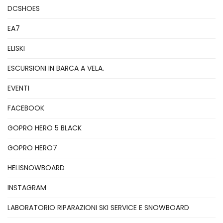
DCSHOES
EA7
ELISKI
ESCURSIONI IN BARCA A VELA.
EVENTI
FACEBOOK
GOPRO HERO 5 BLACK
GOPRO HERO7
HELISNOWBOARD
INSTAGRAM
LABORATORIO RIPARAZIONI SKI SERVICE E SNOWBOARD