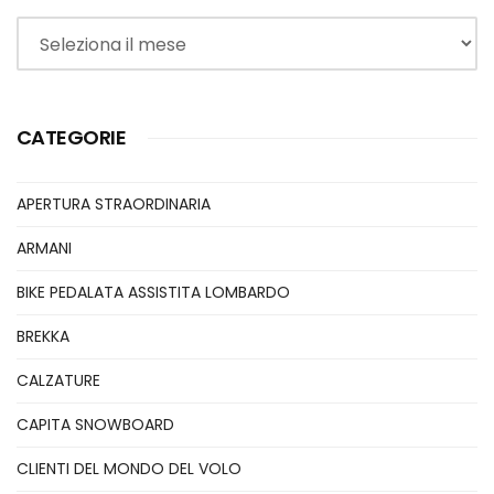
Archivi
CATEGORIE
APERTURA STRAORDINARIA
ARMANI
BIKE PEDALATA ASSISTITA LOMBARDO
BREKKA
CALZATURE
CAPITA SNOWBOARD
CLIENTI DEL MONDO DEL VOLO