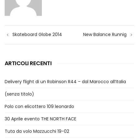
Navigazione
Skateboard Globe 2014
New Balance Runnig
articoli
ARTICOLI RECENTI
Delivery flight di un Robinson R44 – dal Marocco all’Italia
(senza titolo)
Polo con elicottero 109 leonardo
30 Aprile evento THE NORTH FACE
Tuta da volo Mazzucchi 19-02