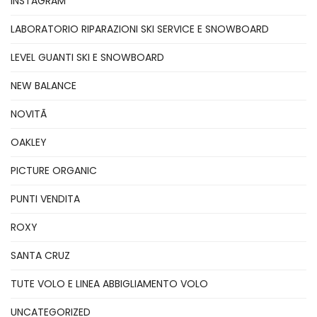
INSTAGRAM
LABORATORIO RIPARAZIONI SKI SERVICE E SNOWBOARD
LEVEL GUANTI SKI E SNOWBOARD
NEW BALANCE
NOVITÃ
OAKLEY
PICTURE ORGANIC
PUNTI VENDITA
ROXY
SANTA CRUZ
TUTE VOLO E LINEA ABBIGLIAMENTO VOLO
UNCATEGORIZED