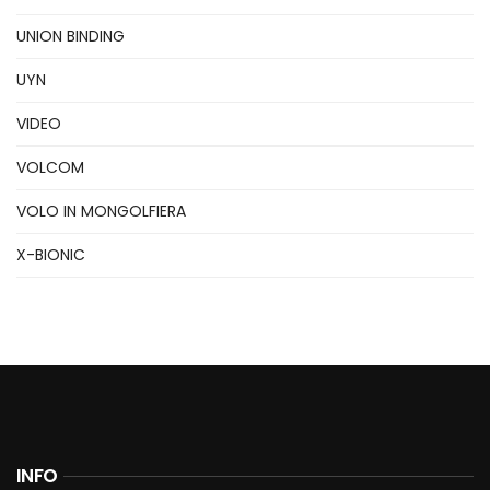
UNION BINDING
UYN
VIDEO
VOLCOM
VOLO IN MONGOLFIERA
X-BIONIC
INFO