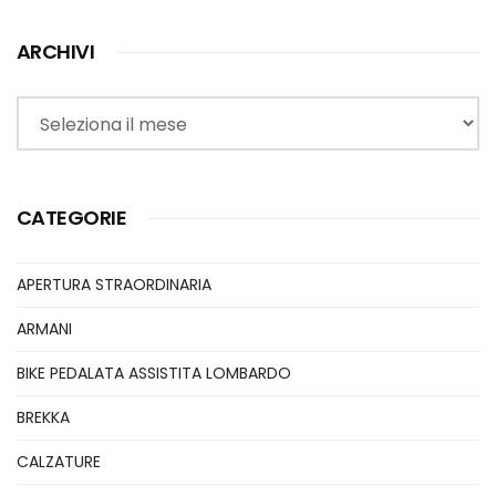
ARCHIVI
Archivi
CATEGORIE
APERTURA STRAORDINARIA
ARMANI
BIKE PEDALATA ASSISTITA LOMBARDO
BREKKA
CALZATURE