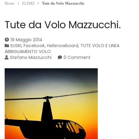
Home
ELISKI
Tute da Volo Mazzucchi.
Tute da Volo Mazzucchi.
19 Maggio 2014
ELISKI
,
Facebook
,
Helisnowboard
,
TUTE VOLO E LINEA
ABBIGLIAMENTO VOLO
Stefano Mazzucchi
0 Comment