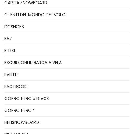
CAPITA SNOWBOARD
CLIENTI DEL MONDO DEL VOLO
DCSHOES
EA7
ELISKI
ESCURSIONI IN BARCA A VELA.
EVENTI
FACEBOOK
GOPRO HERO 5 BLACK
GOPRO HERO7
HELISNOWBOARD