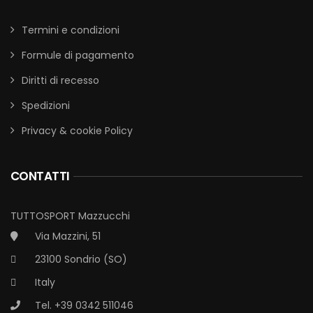
Termini e condizioni
Formule di pagamento
Diritti di recesso
Spedizioni
Privacy & cookie Policy
CONTATTI
TUTTOSPORT Mazzucchi
Via Mazzini, 51
23100 Sondrio (SO)
Italy
Tel. +39 0342 511046