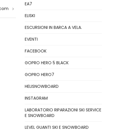
EA7
lcom
ELISKI
ESCURSIONI IN BARCA A VELA.
EVENTI
FACEBOOK
GOPRO HERO 5 BLACK
GOPRO HERO7
HELISNOWBOARD
INSTAGRAM
LABORATORIO RIPARAZIONI SKI SERVICE
E SNOWBOARD
LEVEL GUANTI SKI E SNOWBOARD