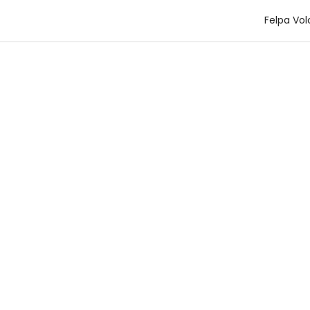
Felpa Vo