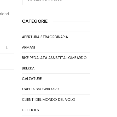
idori
CATEGORIE
APERTURA STRAORDINARIA
ARMANI
BIKE PEDALATA ASSISTITA LOMBARDO
BREKKA
CALZATURE
CAPITA SNOWBOARD
CLIENTI DEL MONDO DEL VOLO
DCSHOES