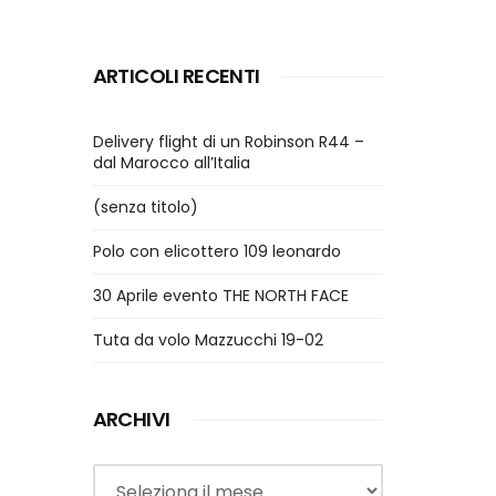
ARTICOLI RECENTI
Delivery flight di un Robinson R44 –
dal Marocco all’Italia
(senza titolo)
Polo con elicottero 109 leonardo
30 Aprile evento THE NORTH FACE
Tuta da volo Mazzucchi 19-02
ARCHIVI
Archivi