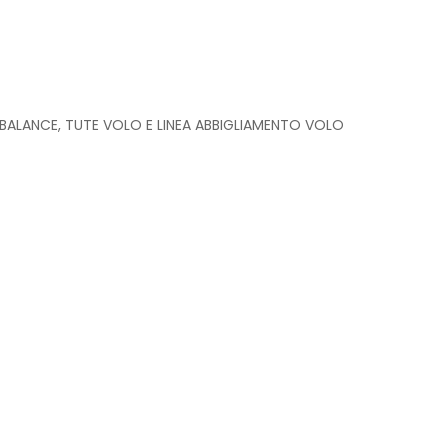
BALANCE
,
TUTE VOLO E LINEA ABBIGLIAMENTO VOLO