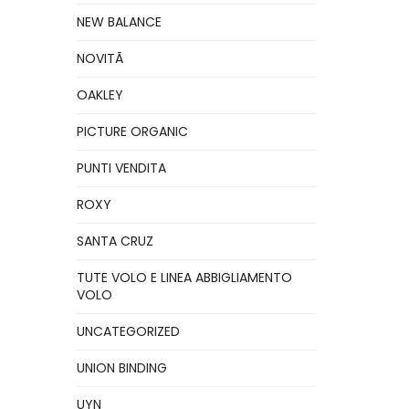
NEW BALANCE
NOVITÃ
OAKLEY
PICTURE ORGANIC
PUNTI VENDITA
ROXY
SANTA CRUZ
TUTE VOLO E LINEA ABBIGLIAMENTO
VOLO
UNCATEGORIZED
UNION BINDING
UYN