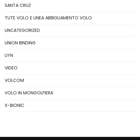
SANTA CRUZ
TUTE VOLO E LINEA ABBIGLIAMENTO VOLO
UNCATEGORIZED
UNION BINDING
UYN
VIDEO
VOLCOM
VOLO IN MONGOLFIERA
X-BIONIC