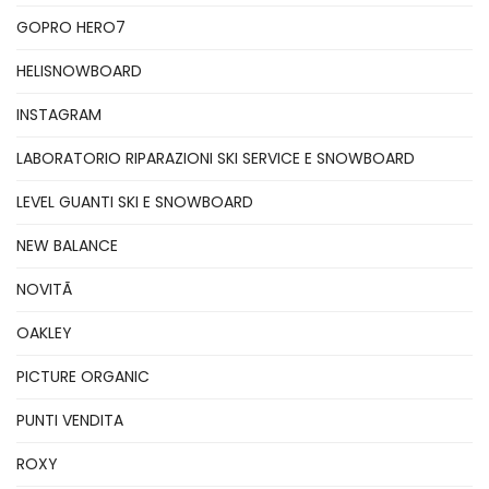
GOPRO HERO7
HELISNOWBOARD
INSTAGRAM
LABORATORIO RIPARAZIONI SKI SERVICE E SNOWBOARD
LEVEL GUANTI SKI E SNOWBOARD
NEW BALANCE
NOVITÃ
OAKLEY
PICTURE ORGANIC
PUNTI VENDITA
ROXY