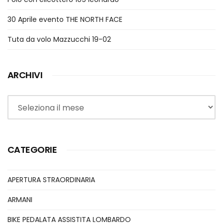
30 Aprile evento THE NORTH FACE
Tuta da volo Mazzucchi 19-02
ARCHIVI
Archivi
CATEGORIE
APERTURA STRAORDINARIA
ARMANI
BIKE PEDALATA ASSISTITA LOMBARDO