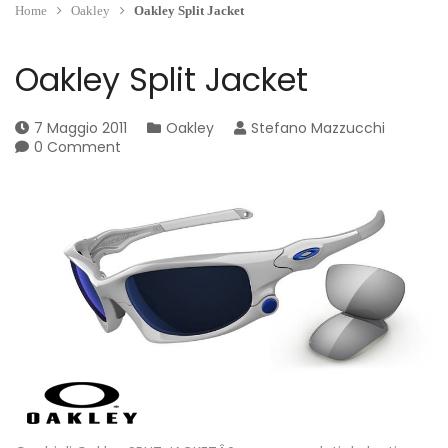
Home
Oakley
Oakley Split Jacket
Oakley Split Jacket
7 Maggio 2011
Oakley
Stefano Mazzucchi
0 Comment