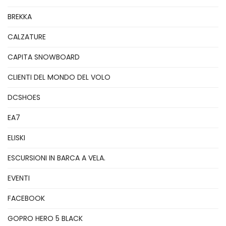
BREKKA
CALZATURE
CAPITA SNOWBOARD
CLIENTI DEL MONDO DEL VOLO
DCSHOES
EA7
ELISKI
ESCURSIONI IN BARCA A VELA.
EVENTI
FACEBOOK
GOPRO HERO 5 BLACK