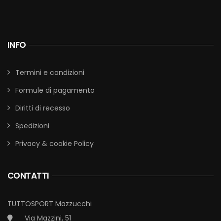
INFO
Termini e condizioni
Formule di pagamento
Diritti di recesso
Spedizioni
Privacy & cookie Policy
CONTATTI
TUTTOSPORT Mazzucchi
Via Mazzini, 51