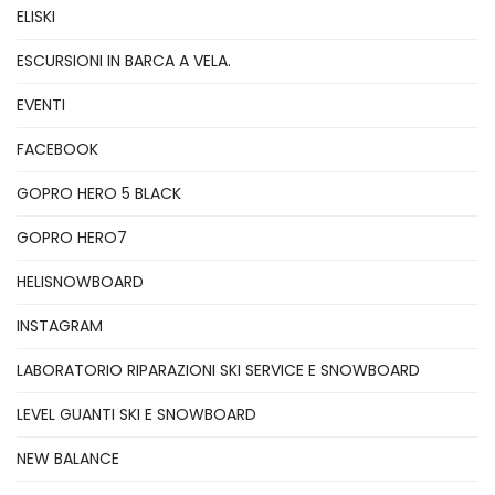
ELISKI
ESCURSIONI IN BARCA A VELA.
EVENTI
FACEBOOK
GOPRO HERO 5 BLACK
GOPRO HERO7
HELISNOWBOARD
INSTAGRAM
LABORATORIO RIPARAZIONI SKI SERVICE E SNOWBOARD
LEVEL GUANTI SKI E SNOWBOARD
NEW BALANCE