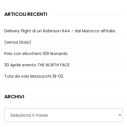
ARTICOLI RECENTI
Delivery flight di un Robinson R44 – dal Marocco all’Italia
(senza titolo)
Polo con elicottero 109 leonardo
30 Aprile evento THE NORTH FACE
Tuta da volo Mazzucchi 19-02
ARCHIVI
Archivi