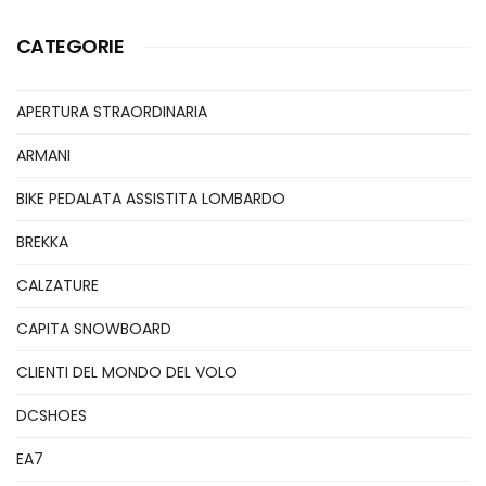
CATEGORIE
APERTURA STRAORDINARIA
ARMANI
BIKE PEDALATA ASSISTITA LOMBARDO
BREKKA
CALZATURE
CAPITA SNOWBOARD
CLIENTI DEL MONDO DEL VOLO
DCSHOES
EA7