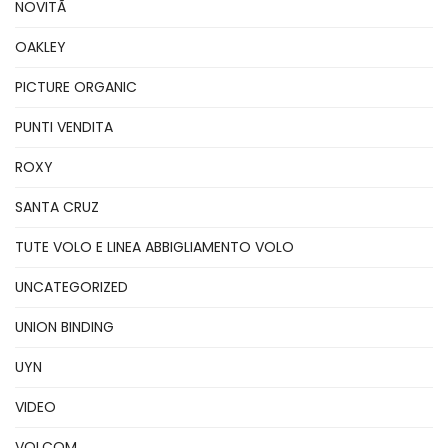
NOVITÃ
OAKLEY
PICTURE ORGANIC
PUNTI VENDITA
ROXY
SANTA CRUZ
TUTE VOLO E LINEA ABBIGLIAMENTO VOLO
UNCATEGORIZED
UNION BINDING
UYN
VIDEO
VOLCOM