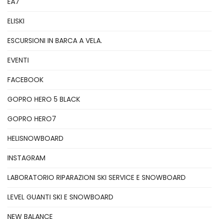
EA7
ELISKI
ESCURSIONI IN BARCA A VELA.
EVENTI
FACEBOOK
GOPRO HERO 5 BLACK
GOPRO HERO7
HELISNOWBOARD
INSTAGRAM
LABORATORIO RIPARAZIONI SKI SERVICE E SNOWBOARD
LEVEL GUANTI SKI E SNOWBOARD
NEW BALANCE