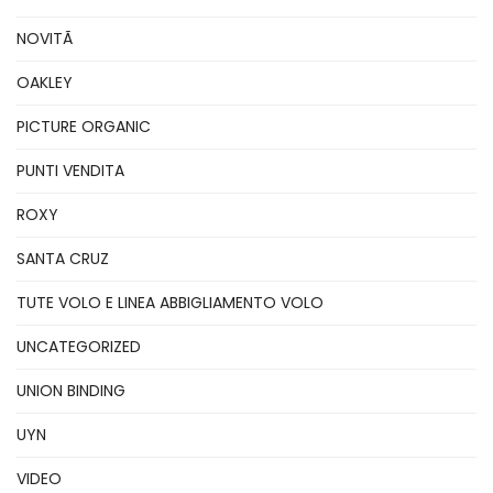
NOVITÃ
OAKLEY
PICTURE ORGANIC
PUNTI VENDITA
ROXY
SANTA CRUZ
TUTE VOLO E LINEA ABBIGLIAMENTO VOLO
UNCATEGORIZED
UNION BINDING
UYN
VIDEO