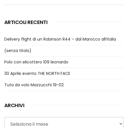
ARTICOLI RECENTI
Delivery flight di un Robinson R44 – dal Marocco all’Italia
(senza titolo)
Polo con elicottero 109 leonardo
30 Aprile evento THE NORTH FACE
Tuta da volo Mazzucchi 19-02
ARCHIVI
Archivi