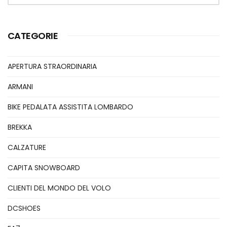
CATEGORIE
APERTURA STRAORDINARIA
ARMANI
BIKE PEDALATA ASSISTITA LOMBARDO
BREKKA
CALZATURE
CAPITA SNOWBOARD
CLIENTI DEL MONDO DEL VOLO
DCSHOES