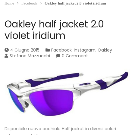
Home
Facebook
Oakley half jacket 2.0 violet iridium
Oakley half jacket 2.0
violet iridium
4 Giugno 2015
Facebook
,
Instagram
,
Oakley
Stefano Mazzucchi
0 Comment
Disponibile nuovo occhiale Half jacket in diversi colori