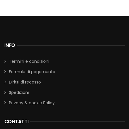
INFO
Termini e condizioni
Formule di pagamento
Diritti di recesso
Spedizioni
Privacy & cookie Policy
CONTATTI