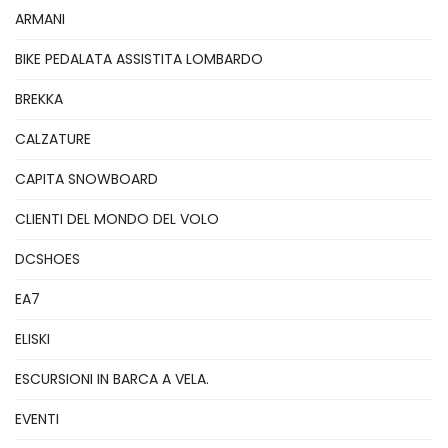
ARMANI
BIKE PEDALATA ASSISTITA LOMBARDO
BREKKA
CALZATURE
CAPITA SNOWBOARD
CLIENTI DEL MONDO DEL VOLO
DCSHOES
EA7
ELISKI
ESCURSIONI IN BARCA A VELA.
EVENTI