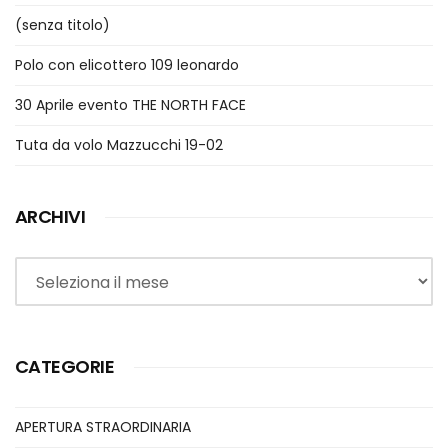
(senza titolo)
Polo con elicottero 109 leonardo
30 Aprile evento THE NORTH FACE
Tuta da volo Mazzucchi 19-02
ARCHIVI
Archivi
CATEGORIE
APERTURA STRAORDINARIA