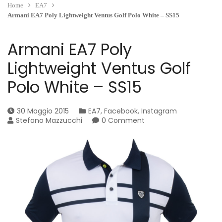
Home
EA7
Armani EA7 Poly Lightweight Ventus Golf Polo White – SS15
Armani EA7 Poly
Lightweight Ventus Golf
Polo White – SS15
30 Maggio 2015
EA7
,
Facebook
,
Instagram
Stefano Mazzucchi
0 Comment