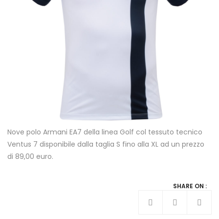
Nove polo Armani EA7 della linea Golf col tessuto tecnico
Ventus 7 disponibile dalla taglia S fino alla XL ad un prezzo
di 89,00 euro.
SHARE ON :