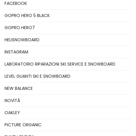
FACEBOOK
GOPRO HERO 5 BLACK
GOPRO HERO7
HELISNOWBOARD
INSTAGRAM
LABORATORIO RIPARAZIONI SKI SERVICE E SNOWBOARD
LEVEL GUANTI SKI E SNOWBOARD
NEW BALANCE
NOVITÃ
OAKLEY
PICTURE ORGANIC