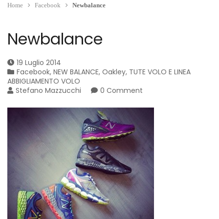
Home
Facebook
Newbalance
Newbalance
19 Luglio 2014
Facebook
,
NEW BALANCE
,
Oakley
,
TUTE VOLO E LINEA
ABBIGLIAMENTO VOLO
Stefano Mazzucchi
0 Comment