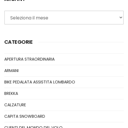
Archivi
CATEGORIE
APERTURA STRAORDINARIA
ARMANI
BIKE PEDALATA ASSISTITA LOMBARDO
BREKKA
CALZATURE
CAPITA SNOWBOARD
CLIENTI DEL MONDO DEL VOLO