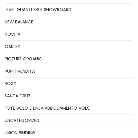
LEVEL GUANTI SKI E SNOWBOARD
NEW BALANCE
NOVITÃ
OAKLEY
PICTURE ORGANIC
PUNTI VENDITA
ROXY
SANTA CRUZ
TUTE VOLO E LINEA ABBIGLIAMENTO VOLO
UNCATEGORIZED
UNION BINDING