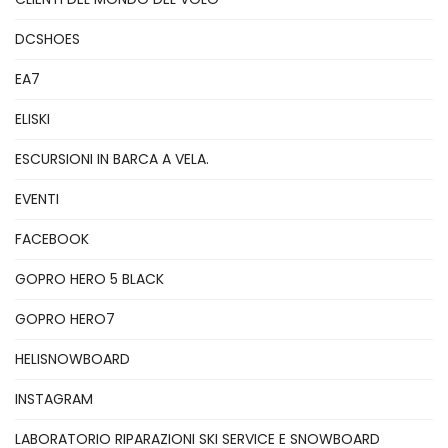
DCSHOES
EA7
ELISKI
ESCURSIONI IN BARCA A VELA.
EVENTI
FACEBOOK
GOPRO HERO 5 BLACK
GOPRO HERO7
HELISNOWBOARD
INSTAGRAM
LABORATORIO RIPARAZIONI SKI SERVICE E SNOWBOARD