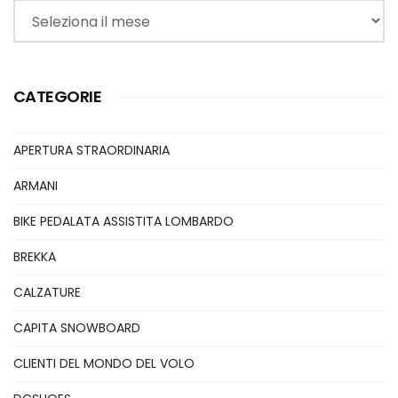
Archivi
CATEGORIE
APERTURA STRAORDINARIA
ARMANI
BIKE PEDALATA ASSISTITA LOMBARDO
BREKKA
CALZATURE
CAPITA SNOWBOARD
CLIENTI DEL MONDO DEL VOLO