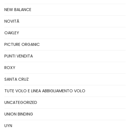
NEW BALANCE
NOVITÃ
OAKLEY
PICTURE ORGANIC
PUNTI VENDITA
ROXY
SANTA CRUZ
TUTE VOLO E LINEA ABBIGLIAMENTO VOLO
UNCATEGORIZED
UNION BINDING
UYN