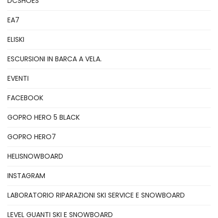
DCSHOES
EA7
ELISKI
ESCURSIONI IN BARCA A VELA.
EVENTI
FACEBOOK
GOPRO HERO 5 BLACK
GOPRO HERO7
HELISNOWBOARD
INSTAGRAM
LABORATORIO RIPARAZIONI SKI SERVICE E SNOWBOARD
LEVEL GUANTI SKI E SNOWBOARD