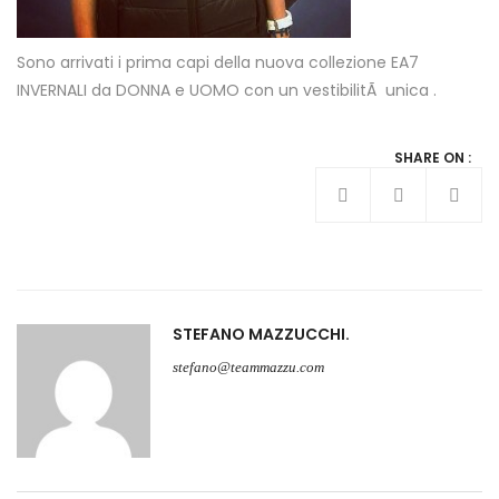
Sono arrivati i prima capi della nuova collezione EA7
INVERNALI da DONNA e UOMO con un vestibilitÃ unica .
SHARE ON :
STEFANO MAZZUCCHI
stefano@teammazzu.com