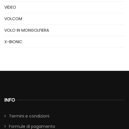
VIDEO
VOLCOM
VOLO IN MONGOLFIERA
X-BIONIC
INFO
Termini e condizioni
Formule di pagamento