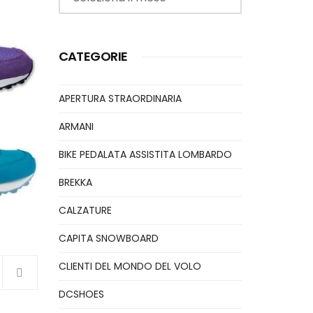
CATEGORIE
APERTURA STRAORDINARIA
ARMANI
BIKE PEDALATA ASSISTITA LOMBARDO
BREKKA
CALZATURE
CAPITA SNOWBOARD
CLIENTI DEL MONDO DEL VOLO
DCSHOES