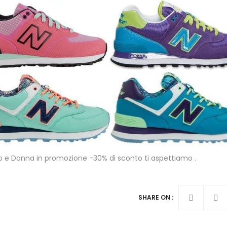
 Donna in promozione -30% di sconto ti aspettiamo .
SHARE ON :