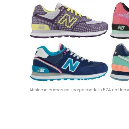
Abbiamo numerose scarpe modello 574 da Uomo e