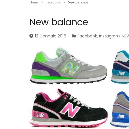
Home
Facebook
New balance
New balance
12 Gennaio 2016
Facebook
,
Instagram
,
NE