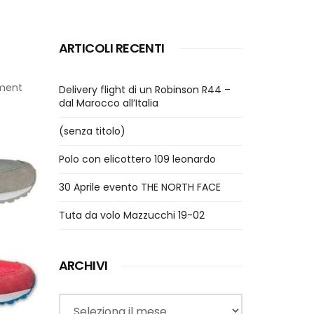
ARTICOLI RECENTI
ment
Delivery flight di un Robinson R44 –
dal Marocco all’Italia
(senza titolo)
Polo con elicottero 109 leonardo
30 Aprile evento THE NORTH FACE
Tuta da volo Mazzucchi 19-02
ARCHIVI
Archivi