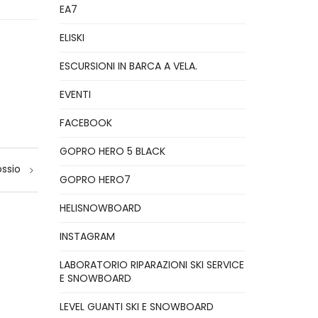
EA7
ELISKI
ESCURSIONI IN BARCA A VELA.
EVENTI
FACEBOOK
GOPRO HERO 5 BLACK
ssio
GOPRO HERO7
HELISNOWBOARD
INSTAGRAM
LABORATORIO RIPARAZIONI SKI SERVICE
E SNOWBOARD
LEVEL GUANTI SKI E SNOWBOARD