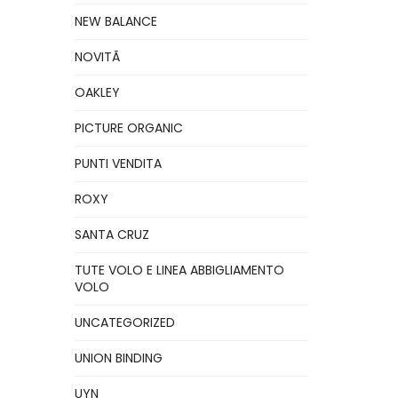
NEW BALANCE
NOVITÃ
OAKLEY
PICTURE ORGANIC
PUNTI VENDITA
ROXY
SANTA CRUZ
TUTE VOLO E LINEA ABBIGLIAMENTO
VOLO
UNCATEGORIZED
UNION BINDING
UYN