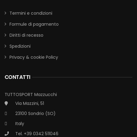
Termini e condizioni
Formule di pagamento
Diritti di recesso
Spedizioni
Privacy & cookie Policy
CONTATTI
TUTTOSPORT Mazzucchi
Via Mazzini, 51
23100 Sondrio (SO)
Italy
Tel. +39 0342 511046