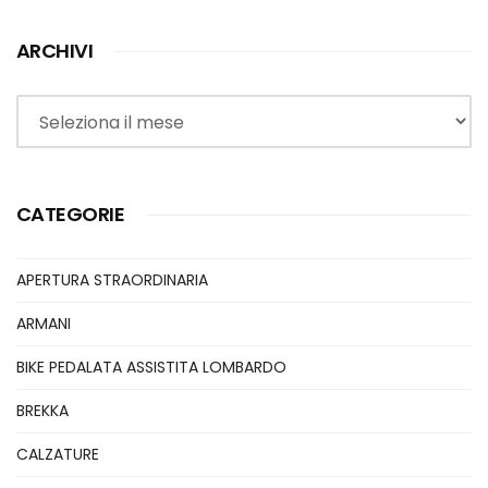
ARCHIVI
Archivi
CATEGORIE
APERTURA STRAORDINARIA
ARMANI
BIKE PEDALATA ASSISTITA LOMBARDO
BREKKA
CALZATURE