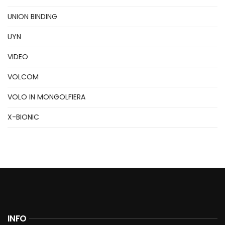
UNION BINDING
UYN
VIDEO
VOLCOM
VOLO IN MONGOLFIERA
X-BIONIC
INFO