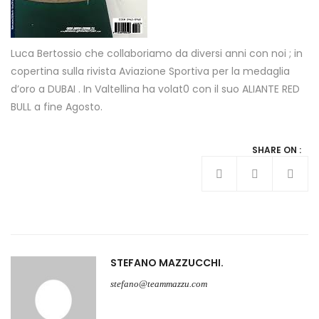
Luca Bertossio che collaboriamo da diversi anni con noi ; in
copertina sulla rivista Aviazione Sportiva per la medaglia
d’oro a DUBAI . In Valtellina ha volat0 con il suo ALIANTE RED
BULL a fine Agosto.
SHARE ON :
STEFANO MAZZUCCHI
stefano@teammazzu.com