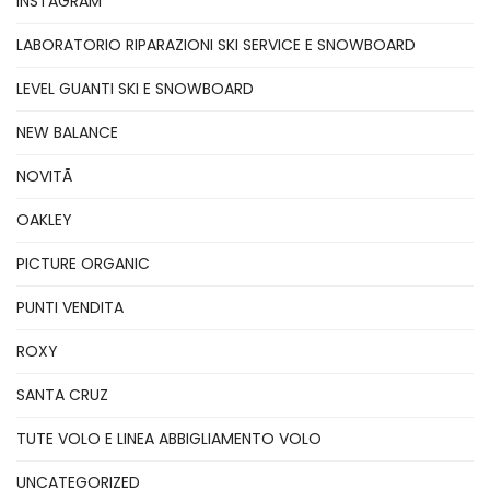
INSTAGRAM
LABORATORIO RIPARAZIONI SKI SERVICE E SNOWBOARD
LEVEL GUANTI SKI E SNOWBOARD
NEW BALANCE
NOVITÃ
OAKLEY
PICTURE ORGANIC
PUNTI VENDITA
ROXY
SANTA CRUZ
TUTE VOLO E LINEA ABBIGLIAMENTO VOLO
UNCATEGORIZED