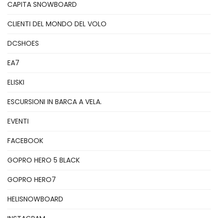
CAPITA SNOWBOARD
CLIENTI DEL MONDO DEL VOLO
DCSHOES
EA7
ELISKI
ESCURSIONI IN BARCA A VELA.
EVENTI
FACEBOOK
GOPRO HERO 5 BLACK
GOPRO HERO7
HELISNOWBOARD