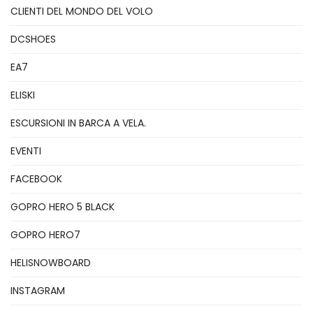
CLIENTI DEL MONDO DEL VOLO
DCSHOES
EA7
ELISKI
ESCURSIONI IN BARCA A VELA.
EVENTI
FACEBOOK
GOPRO HERO 5 BLACK
GOPRO HERO7
HELISNOWBOARD
INSTAGRAM