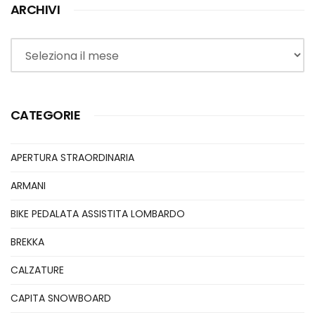
ARCHIVI
Archivi
CATEGORIE
APERTURA STRAORDINARIA
ARMANI
BIKE PEDALATA ASSISTITA LOMBARDO
BREKKA
CALZATURE
CAPITA SNOWBOARD