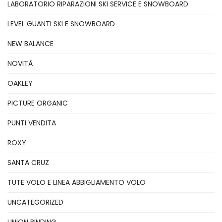
LABORATORIO RIPARAZIONI SKI SERVICE E SNOWBOARD
LEVEL GUANTI SKI E SNOWBOARD
NEW BALANCE
NOVITÃ
OAKLEY
PICTURE ORGANIC
PUNTI VENDITA
ROXY
SANTA CRUZ
TUTE VOLO E LINEA ABBIGLIAMENTO VOLO
UNCATEGORIZED