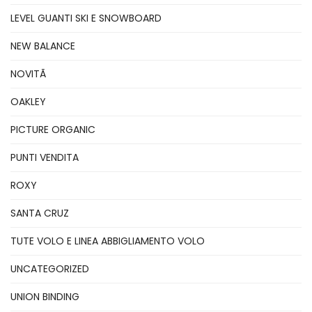
LEVEL GUANTI SKI E SNOWBOARD
NEW BALANCE
NOVITÃ
OAKLEY
PICTURE ORGANIC
PUNTI VENDITA
ROXY
SANTA CRUZ
TUTE VOLO E LINEA ABBIGLIAMENTO VOLO
UNCATEGORIZED
UNION BINDING