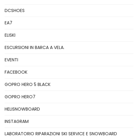
DCSHOES
EA7
ELISKI
ESCURSIONI IN BARCA A VELA.
EVENTI
FACEBOOK
GOPRO HERO 5 BLACK
GOPRO HERO7
HELISNOWBOARD
INSTAGRAM
LABORATORIO RIPARAZIONI SKI SERVICE E SNOWBOARD