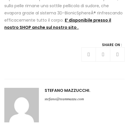
sulla pelle rimane una sottile pellicola di sudore, che
evapora grazie al sistema 3D-BionicSphereÂ® rinfrescando
efficacemente tutto il corpo.
E’ disponibile presso il
nostro SHOP anche sul nostro sito .
SHARE ON :
STEFANO MAZZUCCHI
stefano@teammazzu.com