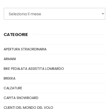
Archivi
CATEGORIE
APERTURA STRAORDINARIA
ARMANI
BIKE PEDALATA ASSISTITA LOMBARDO
BREKKA
CALZATURE
CAPITA SNOWBOARD
CLIENTI DEL MONDO DEL VOLO