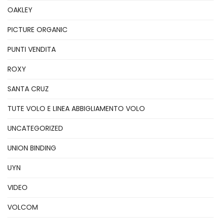
OAKLEY
PICTURE ORGANIC
PUNTI VENDITA
ROXY
SANTA CRUZ
TUTE VOLO E LINEA ABBIGLIAMENTO VOLO
UNCATEGORIZED
UNION BINDING
UYN
VIDEO
VOLCOM