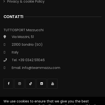
Privacy & cookie Policy
CONTATTI
TUTTOSPORT Mazzucchi
Via Mazzini, 51
23100 Sondrio (SO)
Italy
Tel. +39 0342 511046
Email.
info@teammazzu.com
We use cookies to ensure that we give you the best