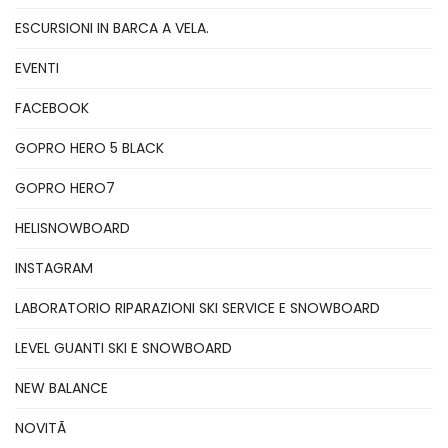
ESCURSIONI IN BARCA A VELA.
EVENTI
FACEBOOK
GOPRO HERO 5 BLACK
GOPRO HERO7
HELISNOWBOARD
INSTAGRAM
LABORATORIO RIPARAZIONI SKI SERVICE E SNOWBOARD
LEVEL GUANTI SKI E SNOWBOARD
NEW BALANCE
NOVITÃ