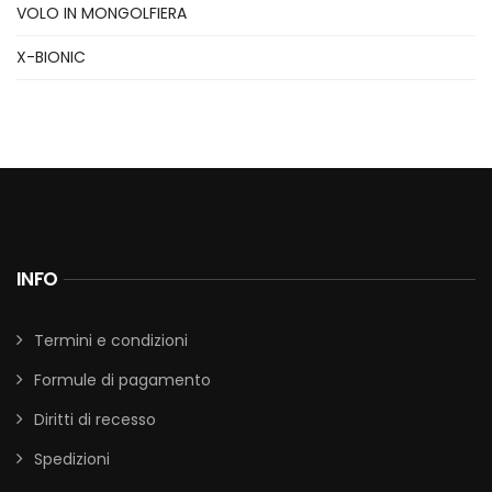
VOLO IN MONGOLFIERA
X-BIONIC
INFO
Termini e condizioni
Formule di pagamento
Diritti di recesso
Spedizioni