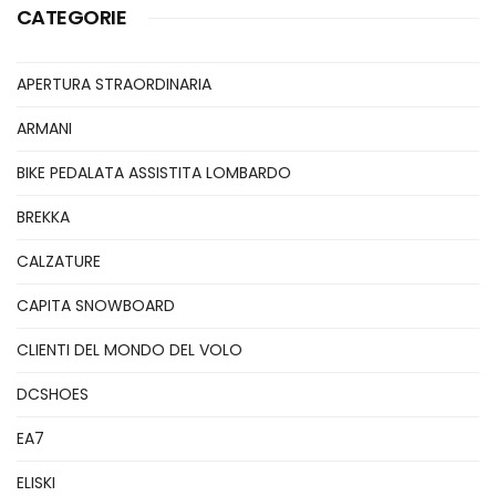
CATEGORIE
APERTURA STRAORDINARIA
ARMANI
BIKE PEDALATA ASSISTITA LOMBARDO
BREKKA
CALZATURE
CAPITA SNOWBOARD
CLIENTI DEL MONDO DEL VOLO
DCSHOES
EA7
ELISKI