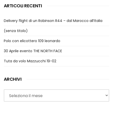
ARTICOLI RECENTI
Delivery flight di un Robinson R44 – dal Marocco all’Italia
(senza titolo)
Polo con elicottero 109 leonardo
30 Aprile evento THE NORTH FACE
Tuta da volo Mazzucchi 19-02
ARCHIVI
Archivi