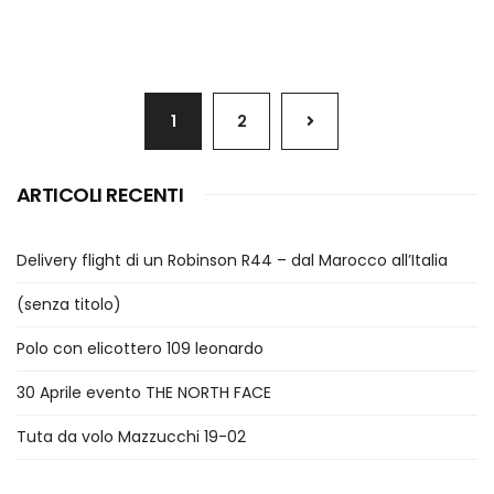
1
2
ARTICOLI RECENTI
Delivery flight di un Robinson R44 – dal Marocco all’Italia
(senza titolo)
Polo con elicottero 109 leonardo
30 Aprile evento THE NORTH FACE
Tuta da volo Mazzucchi 19-02