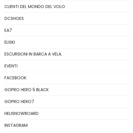
CLIENTI DEL MONDO DEL VOLO
DCSHOES
EA7
ELISKI
ESCURSIONI IN BARCA A VELA.
EVENTI
FACEBOOK
GOPRO HERO 5 BLACK
GOPRO HERO7
HELISNOWBOARD
INSTAGRAM