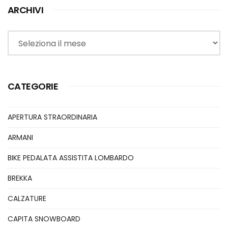
ARCHIVI
Archivi
CATEGORIE
APERTURA STRAORDINARIA
ARMANI
BIKE PEDALATA ASSISTITA LOMBARDO
BREKKA
CALZATURE
CAPITA SNOWBOARD