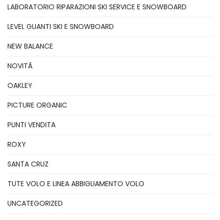
LABORATORIO RIPARAZIONI SKI SERVICE E SNOWBOARD
LEVEL GUANTI SKI E SNOWBOARD
NEW BALANCE
NOVITÃ
OAKLEY
PICTURE ORGANIC
PUNTI VENDITA
ROXY
SANTA CRUZ
TUTE VOLO E LINEA ABBIGLIAMENTO VOLO
UNCATEGORIZED