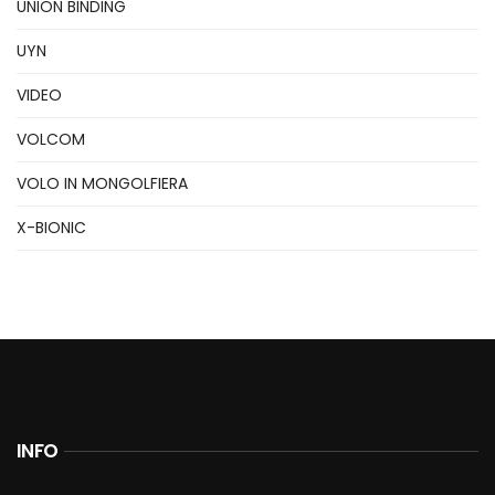
UNION BINDING
UYN
VIDEO
VOLCOM
VOLO IN MONGOLFIERA
X-BIONIC
INFO