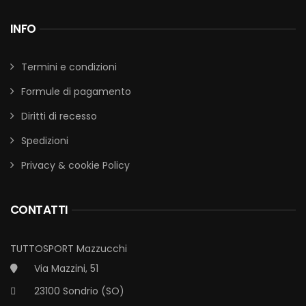
INFO
Termini e condizioni
Formule di pagamento
Diritti di recesso
Spedizioni
Privacy & cookie Policy
CONTATTI
TUTTOSPORT Mazzucchi
Via Mazzini, 51
23100 Sondrio (SO)