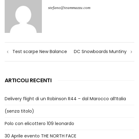
stefano@teammazzu.com
Navigazione
Test scarpe New Balance
DC Snowboards Muntiny
articoli
ARTICOLI RECENTI
Delivery flight di un Robinson R44 – dal Marocco all’Italia
(senza titolo)
Polo con elicottero 109 leonardo
30 Aprile evento THE NORTH FACE