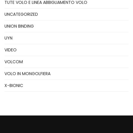
TUTE VOLO E LINEA ABBIGLIAMENTO VOLO
UNCATEGORIZED
UNION BINDING
UYN
VIDEO
VOLCOM
VOLO IN MONGOLFIERA
X-BIONIC