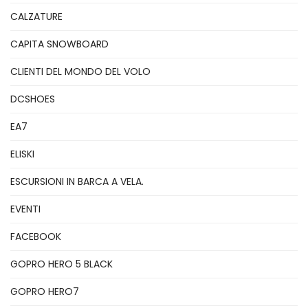
CALZATURE
CAPITA SNOWBOARD
CLIENTI DEL MONDO DEL VOLO
DCSHOES
EA7
ELISKI
ESCURSIONI IN BARCA A VELA.
EVENTI
FACEBOOK
GOPRO HERO 5 BLACK
GOPRO HERO7