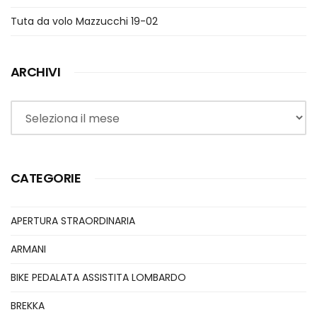
Tuta da volo Mazzucchi 19-02
ARCHIVI
Archivi
CATEGORIE
APERTURA STRAORDINARIA
ARMANI
BIKE PEDALATA ASSISTITA LOMBARDO
BREKKA