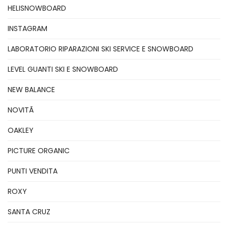
HELISNOWBOARD
INSTAGRAM
LABORATORIO RIPARAZIONI SKI SERVICE E SNOWBOARD
LEVEL GUANTI SKI E SNOWBOARD
NEW BALANCE
NOVITÃ
OAKLEY
PICTURE ORGANIC
PUNTI VENDITA
ROXY
SANTA CRUZ