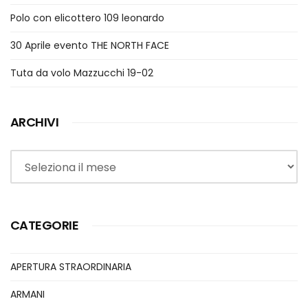
Polo con elicottero 109 leonardo
30 Aprile evento THE NORTH FACE
Tuta da volo Mazzucchi 19-02
ARCHIVI
Archivi
CATEGORIE
APERTURA STRAORDINARIA
ARMANI