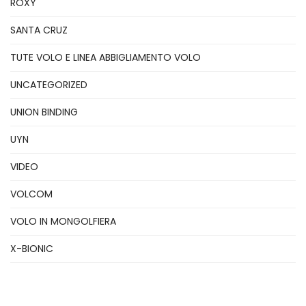
ROXY
SANTA CRUZ
TUTE VOLO E LINEA ABBIGLIAMENTO VOLO
UNCATEGORIZED
UNION BINDING
UYN
VIDEO
VOLCOM
VOLO IN MONGOLFIERA
X-BIONIC