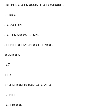
BIKE PEDALATA ASSISTITA LOMBARDO
BREKKA
CALZATURE
CAPITA SNOWBOARD
CLIENTI DEL MONDO DEL VOLO
DCSHOES
EA7
ELISKI
ESCURSIONI IN BARCA A VELA.
EVENTI
FACEBOOK