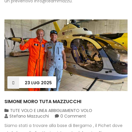
un preventivo info@teammazzu.
23
LUG
2025
SIMONE MORO TUTA MAZZUCCHI
TUTE VOLO E LINEA ABBIGLIAMENTO VOLO
Stefano Mazzucchi
0 Comment
Siamo stati a trovare alla base di Bergamo , il Pichet dove