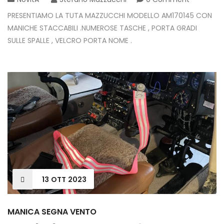
PRESENTIAMO LA TUTA MAZZUCCHI MODELLO AM170145 CON
MANICHE STACCABILI .NUMEROSE TASCHE , PORTA GRADI
SULLE SPALLE , VELCRO PORTA NOME .
13
OTT
2023
MANICA SEGNA VENTO