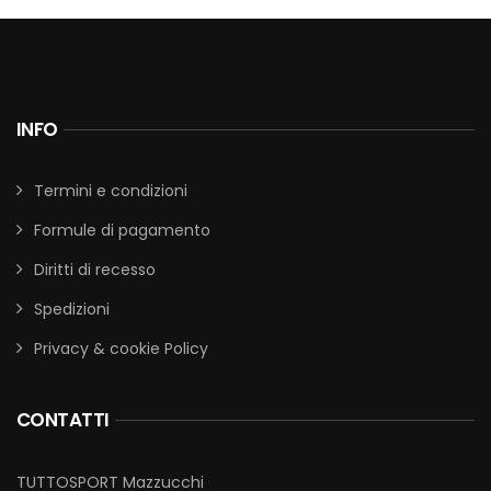
INFO
Termini e condizioni
Formule di pagamento
Diritti di recesso
Spedizioni
Privacy & cookie Policy
CONTATTI
TUTTOSPORT Mazzucchi