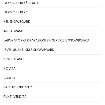
GOPRO HERO 5 BLACK
GOPRO HERO7
HELISNOWBOARD
INSTAGRAM
LABORATORIO RIPARAZIONI SKI SERVICE E SNOWBOARD
LEVEL GUANTI SKI E SNOWBOARD
NEW BALANCE
NOVITÃ
OAKLEY
PICTURE ORGANIC
PUNTI VENDITA