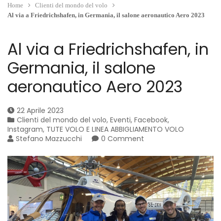
Home
Clienti del mondo del volo
Al via a Friedrichshafen, in Germania, il salone aeronautico Aero 2023
Al via a Friedrichshafen, in
Germania, il salone
aeronautico Aero 2023
22 Aprile 2023
Clienti del mondo del volo
,
Eventi
,
Facebook
,
Instagram
,
TUTE VOLO E LINEA ABBIGLIAMENTO VOLO
Stefano Mazzucchi
0 Comment