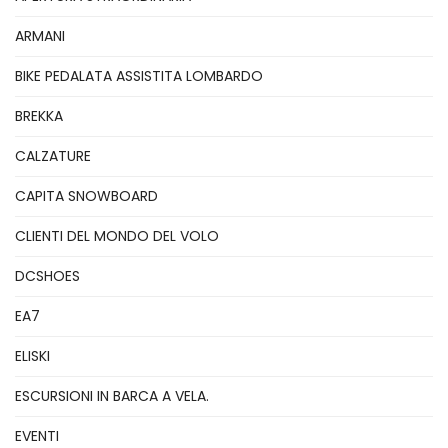
ARMANI
BIKE PEDALATA ASSISTITA LOMBARDO
BREKKA
CALZATURE
CAPITA SNOWBOARD
CLIENTI DEL MONDO DEL VOLO
DCSHOES
EA7
ELISKI
ESCURSIONI IN BARCA A VELA.
EVENTI