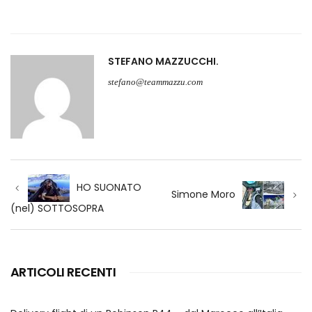
STEFANO MAZZUCCHI
stefano@teammazzu.com
Navigazione
articoli
HO SUONATO
Simone Moro
(nel) SOTTOSOPRA
ARTICOLI RECENTI