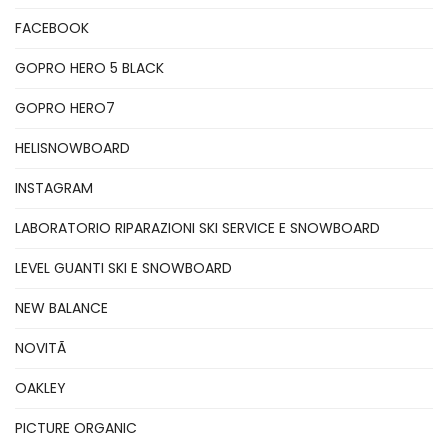
FACEBOOK
GOPRO HERO 5 BLACK
GOPRO HERO7
HELISNOWBOARD
INSTAGRAM
LABORATORIO RIPARAZIONI SKI SERVICE E SNOWBOARD
LEVEL GUANTI SKI E SNOWBOARD
NEW BALANCE
NOVITÃ
OAKLEY
PICTURE ORGANIC