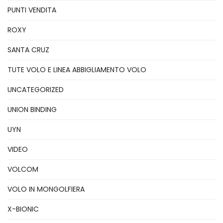
PUNTI VENDITA
ROXY
SANTA CRUZ
TUTE VOLO E LINEA ABBIGLIAMENTO VOLO
UNCATEGORIZED
UNION BINDING
UYN
VIDEO
VOLCOM
VOLO IN MONGOLFIERA
X-BIONIC