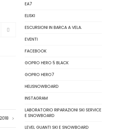
EA7
ELISKI
ESCURSIONI IN BARCA A VELA.
EVENTI
FACEBOOK
GOPRO HERO 5 BLACK
GOPRO HERO7
HELISNOWBOARD
INSTAGRAM
LABORATORIO RIPARAZIONI SKI SERVICE
E SNOWBOARD
2018
LEVEL GUANTI SKI E SNOWBOARD