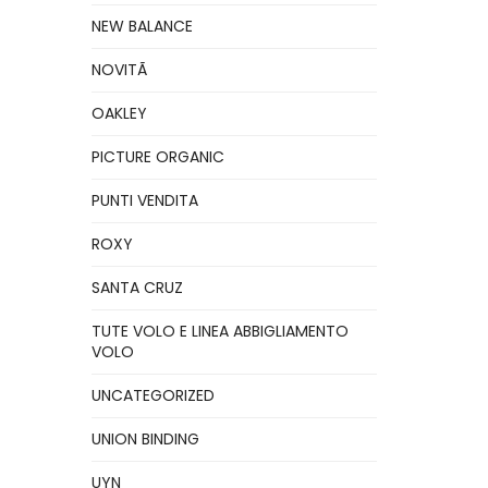
NEW BALANCE
NOVITÃ
OAKLEY
PICTURE ORGANIC
PUNTI VENDITA
ROXY
SANTA CRUZ
TUTE VOLO E LINEA ABBIGLIAMENTO
VOLO
UNCATEGORIZED
UNION BINDING
UYN