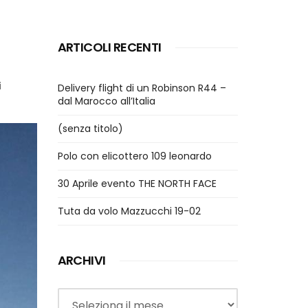
ARTICOLI RECENTI
i
Delivery flight di un Robinson R44 –
dal Marocco all’Italia
(senza titolo)
Polo con elicottero 109 leonardo
30 Aprile evento THE NORTH FACE
Tuta da volo Mazzucchi 19-02
ARCHIVI
Archivi