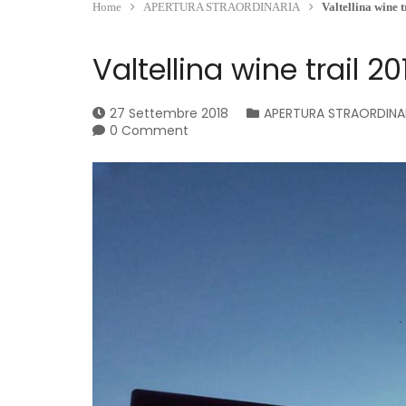
Home
APERTURA STRAORDINARIA
Valtellina wine 
Valtellina wine trail 20
27 Settembre 2018
APERTURA STRAORDINA
0 Comment