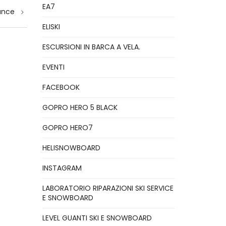
EA7
ance
ELISKI
ESCURSIONI IN BARCA A VELA.
EVENTI
FACEBOOK
GOPRO HERO 5 BLACK
GOPRO HERO7
HELISNOWBOARD
INSTAGRAM
LABORATORIO RIPARAZIONI SKI SERVICE
E SNOWBOARD
LEVEL GUANTI SKI E SNOWBOARD