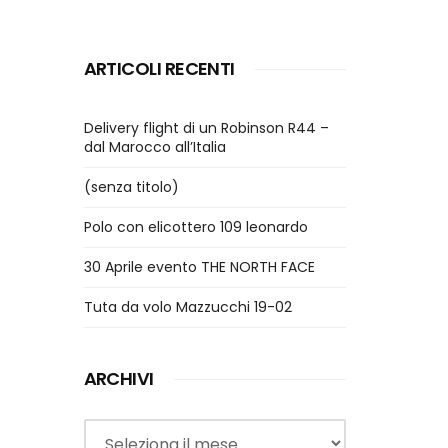
ARTICOLI RECENTI
Delivery flight di un Robinson R44 –
dal Marocco all’Italia
(senza titolo)
Polo con elicottero 109 leonardo
30 Aprile evento THE NORTH FACE
Tuta da volo Mazzucchi 19-02
ARCHIVI
Archivi