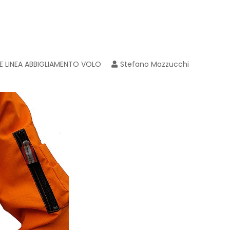
E LINEA ABBIGLIAMENTO VOLO
Stefano Mazzucchi