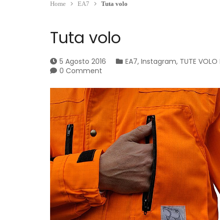
Home
EA7
Tuta volo
Tuta volo
5 Agosto 2016
EA7
,
Instagram
,
TUTE VOLO 
0 Comment