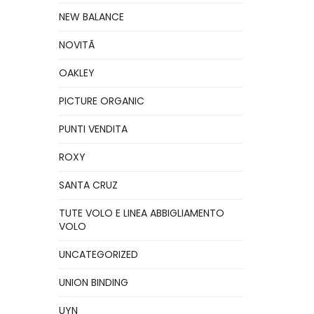
NEW BALANCE
NOVITÃ
OAKLEY
PICTURE ORGANIC
PUNTI VENDITA
ROXY
SANTA CRUZ
TUTE VOLO E LINEA ABBIGLIAMENTO
VOLO
UNCATEGORIZED
UNION BINDING
UYN