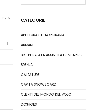
 TG. S
CATEGORIE
APERTURA STRAORDINARIA
ARMANI
BIKE PEDALATA ASSISTITA LOMBARDO
BREKKA
CALZATURE
CAPITA SNOWBOARD
CLIENTI DEL MONDO DEL VOLO
DCSHOES