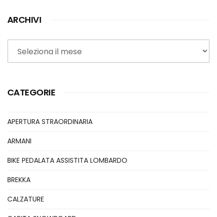
ARCHIVI
Archivi
CATEGORIE
APERTURA STRAORDINARIA
ARMANI
BIKE PEDALATA ASSISTITA LOMBARDO
BREKKA
CALZATURE