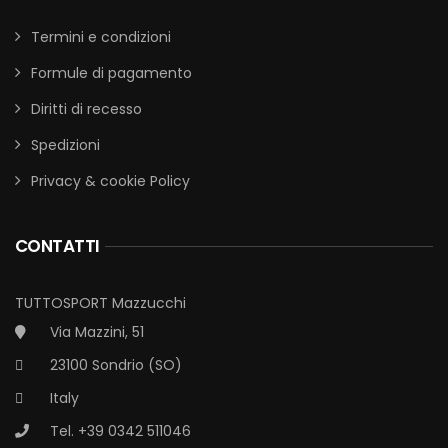
Termini e condizioni
Formule di pagamento
Diritti di recesso
Spedizioni
Privacy & cookie Policy
CONTATTI
TUTTOSPORT Mazzucchi
Via Mazzini, 51
23100 Sondrio (SO)
Italy
Tel. +39 0342 511046