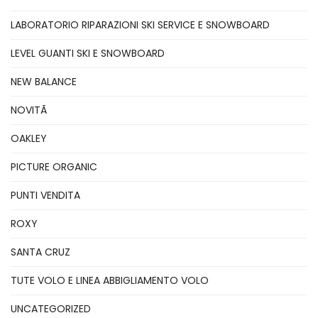
LABORATORIO RIPARAZIONI SKI SERVICE E SNOWBOARD
LEVEL GUANTI SKI E SNOWBOARD
NEW BALANCE
NOVITÃ
OAKLEY
PICTURE ORGANIC
PUNTI VENDITA
ROXY
SANTA CRUZ
TUTE VOLO E LINEA ABBIGLIAMENTO VOLO
UNCATEGORIZED