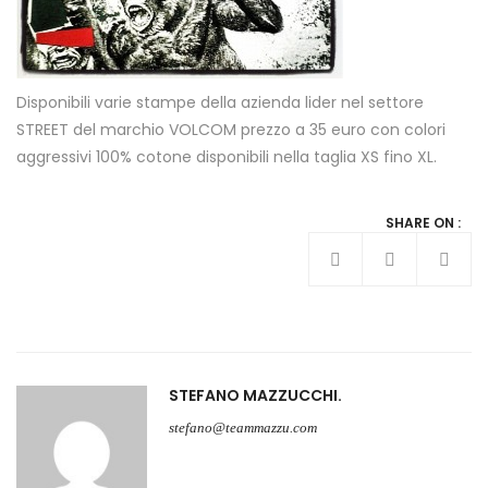
Disponibili varie stampe della azienda lider nel settore
STREET del marchio VOLCOM prezzo a 35 euro con colori
aggressivi 100% cotone disponibili nella taglia XS fino XL.
SHARE ON :
STEFANO MAZZUCCHI
stefano@teammazzu.com