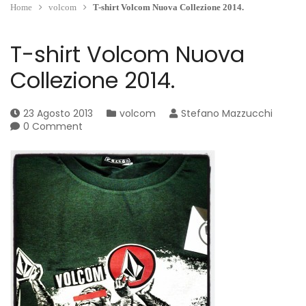
Home
volcom
T-shirt Volcom Nuova Collezione 2014.
T-shirt Volcom Nuova
Collezione 2014.
23 Agosto 2013
volcom
Stefano Mazzucchi
0 Comment