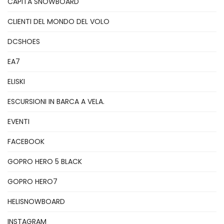
CAPITA SNOWBOARD
CLIENTI DEL MONDO DEL VOLO
DCSHOES
EA7
ELISKI
ESCURSIONI IN BARCA A VELA.
EVENTI
FACEBOOK
GOPRO HERO 5 BLACK
GOPRO HERO7
HELISNOWBOARD
INSTAGRAM