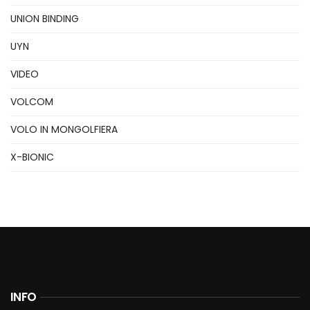
UNION BINDING
UYN
VIDEO
VOLCOM
VOLO IN MONGOLFIERA
X-BIONIC
INFO