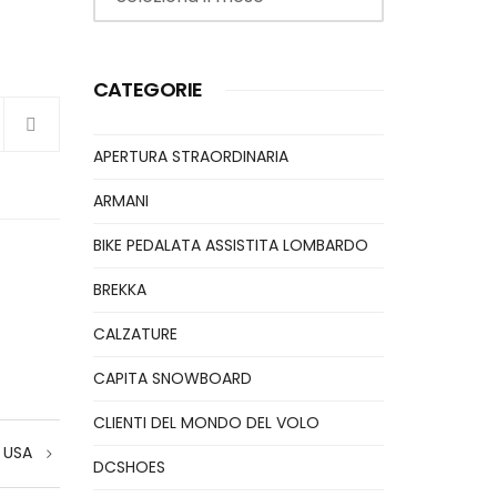
CATEGORIE
APERTURA STRAORDINARIA
ARMANI
BIKE PEDALATA ASSISTITA LOMBARDO
BREKKA
CALZATURE
CAPITA SNOWBOARD
CLIENTI DEL MONDO DEL VOLO
 USA
DCSHOES