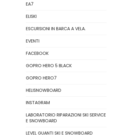
EA7
ELISKI
ESCURSIONI IN BARCA A VELA.
EVENTI
FACEBOOK
GOPRO HERO 5 BLACK
GOPRO HERO7
HELISNOWBOARD
INSTAGRAM
LABORATORIO RIPARAZIONI SKI SERVICE
E SNOWBOARD
LEVEL GUANTI SKI E SNOWBOARD