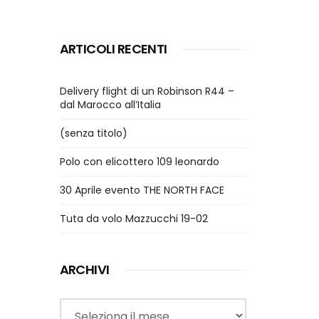
ARTICOLI RECENTI
Delivery flight di un Robinson R44 –
dal Marocco all’Italia
(senza titolo)
Polo con elicottero 109 leonardo
30 Aprile evento THE NORTH FACE
Tuta da volo Mazzucchi 19-02
ARCHIVI
Archivi