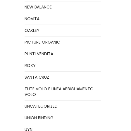
NEW BALANCE
NOVITÃ
OAKLEY
PICTURE ORGANIC
PUNTI VENDITA
ROXY
SANTA CRUZ
TUTE VOLO E LINEA ABBIGLIAMENTO
VOLO
UNCATEGORIZED
UNION BINDING
UYN