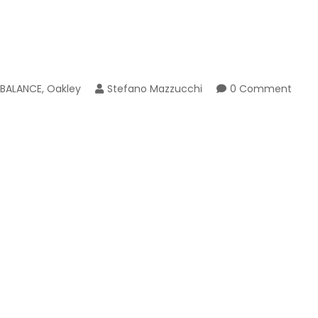
BALANCE
,
Oakley
Stefano Mazzucchi
0 Comment