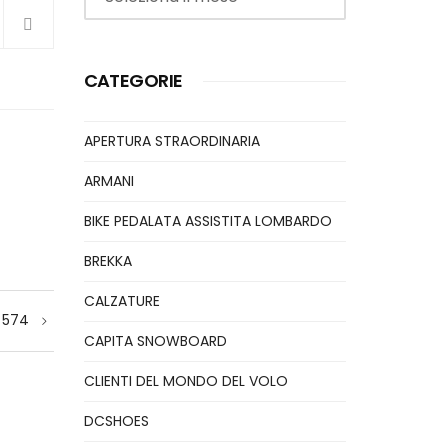
CATEGORIE
APERTURA STRAORDINARIA
ARMANI
BIKE PEDALATA ASSISTITA LOMBARDO
BREKKA
CALZATURE
 574
CAPITA SNOWBOARD
CLIENTI DEL MONDO DEL VOLO
DCSHOES