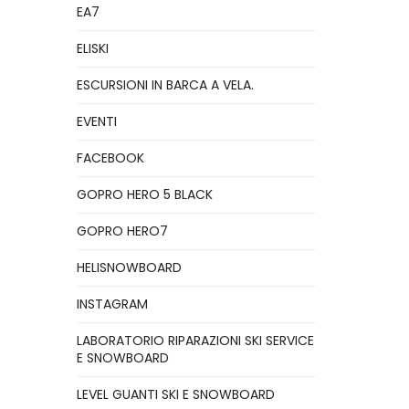
EA7
ELISKI
ESCURSIONI IN BARCA A VELA.
EVENTI
FACEBOOK
GOPRO HERO 5 BLACK
GOPRO HERO7
HELISNOWBOARD
INSTAGRAM
LABORATORIO RIPARAZIONI SKI SERVICE
E SNOWBOARD
LEVEL GUANTI SKI E SNOWBOARD