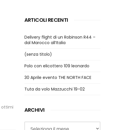
ARTICOLI RECENTI
Delivery flight di un Robinson R44 –
dal Marocco all’Italia
(senza titolo)
Polo con elicottero 109 leonardo
30 Aprile evento THE NORTH FACE
Tuta da volo Mazzucchi 19-02
 ottimi
ARCHIVI
Archivi