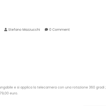
Stefano Mazzucchi
0 Comment
ungabile e si applica la telecamera con una rotazione 360 gradi ;
 79,00 euro.