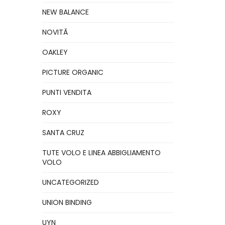
NEW BALANCE
NOVITÃ
OAKLEY
PICTURE ORGANIC
PUNTI VENDITA
ROXY
SANTA CRUZ
TUTE VOLO E LINEA ABBIGLIAMENTO
VOLO
UNCATEGORIZED
UNION BINDING
UYN