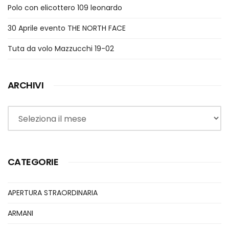
Polo con elicottero 109 leonardo
30 Aprile evento THE NORTH FACE
Tuta da volo Mazzucchi 19-02
ARCHIVI
Archivi
CATEGORIE
APERTURA STRAORDINARIA
ARMANI