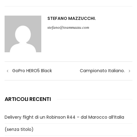
STEFANO MAZZUCCHI
stefano@teammazzu.com
Navigazione
GoPro HERO5 Black
Campionato Italiano.
articoli
ARTICOLI RECENTI
Delivery flight di un Robinson R44 – dal Marocco all’Italia
(senza titolo)