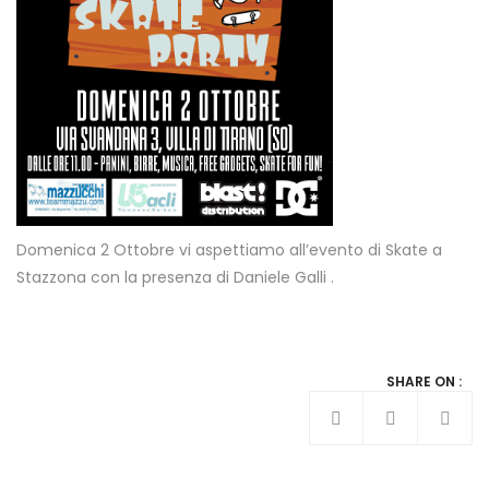
Domenica 2 Ottobre vi aspettiamo all’evento di Skate a
Stazzona con la presenza di Daniele Galli .
SHARE ON :