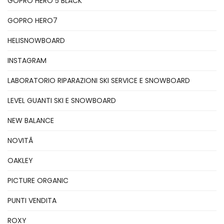
GOPRO HERO 5 BLACK
GOPRO HERO7
HELISNOWBOARD
INSTAGRAM
LABORATORIO RIPARAZIONI SKI SERVICE E SNOWBOARD
LEVEL GUANTI SKI E SNOWBOARD
NEW BALANCE
NOVITÃ
OAKLEY
PICTURE ORGANIC
PUNTI VENDITA
ROXY