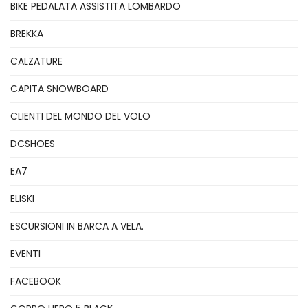
BIKE PEDALATA ASSISTITA LOMBARDO
BREKKA
CALZATURE
CAPITA SNOWBOARD
CLIENTI DEL MONDO DEL VOLO
DCSHOES
EA7
ELISKI
ESCURSIONI IN BARCA A VELA.
EVENTI
FACEBOOK