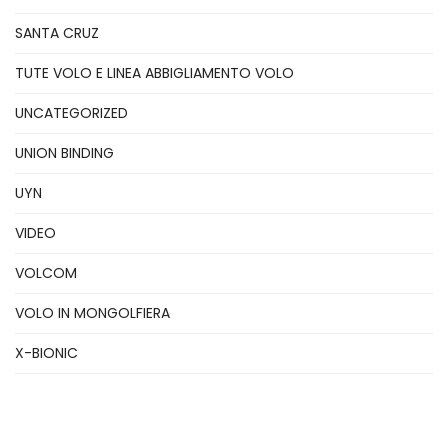
SANTA CRUZ
TUTE VOLO E LINEA ABBIGLIAMENTO VOLO
UNCATEGORIZED
UNION BINDING
UYN
VIDEO
VOLCOM
VOLO IN MONGOLFIERA
X-BIONIC