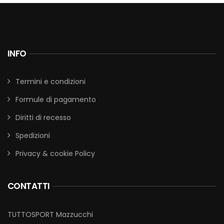
INFO
Termini e condizioni
Formule di pagamento
Diritti di recesso
Spedizioni
Privacy & cookie Policy
CONTATTI
TUTTOSPORT Mazzucchi