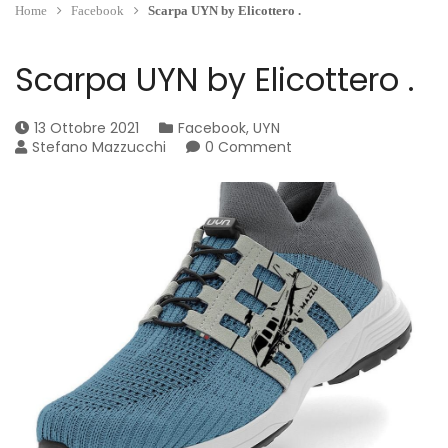
Home
Facebook
Scarpa UYN by Elicottero .
Scarpa UYN by Elicottero .
13 Ottobre 2021
Facebook
,
UYN
Stefano Mazzucchi
0 Comment