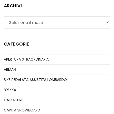
ARCHIVI
Archivi
CATEGORIE
APERTURA STRAORDINARIA
ARMANI
BIKE PEDALATA ASSISTITA LOMBARDO
BREKKA
CALZATURE
CAPITA SNOWBOARD