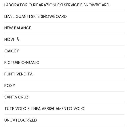
LABORATORIO RIPARAZIONI SKI SERVICE E SNOWBOARD
LEVEL GUANTI SKI E SNOWBOARD
NEW BALANCE
NOVITÃ
OAKLEY
PICTURE ORGANIC
PUNTI VENDITA
ROXY
SANTA CRUZ
TUTE VOLO E LINEA ABBIGLIAMENTO VOLO
UNCATEGORIZED