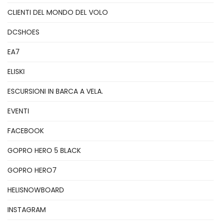
CLIENTI DEL MONDO DEL VOLO
DCSHOES
EA7
ELISKI
ESCURSIONI IN BARCA A VELA.
EVENTI
FACEBOOK
GOPRO HERO 5 BLACK
GOPRO HERO7
HELISNOWBOARD
INSTAGRAM