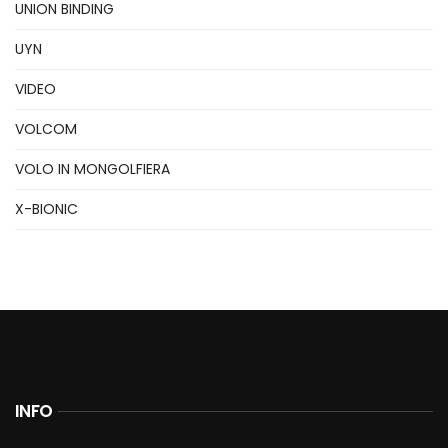
UNION BINDING
UYN
VIDEO
VOLCOM
VOLO IN MONGOLFIERA
X-BIONIC
INFO