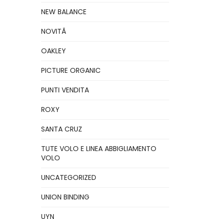
NEW BALANCE
NOVITÃ
OAKLEY
PICTURE ORGANIC
PUNTI VENDITA
ROXY
SANTA CRUZ
TUTE VOLO E LINEA ABBIGLIAMENTO
VOLO
UNCATEGORIZED
UNION BINDING
UYN