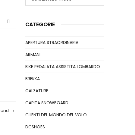
CATEGORIE
APERTURA STRAORDINARIA
ARMANI
BIKE PEDALATA ASSISTITA LOMBARDO
BREKKA
CALZATURE
CAPITA SNOWBOARD
ound
CLIENTI DEL MONDO DEL VOLO
DCSHOES