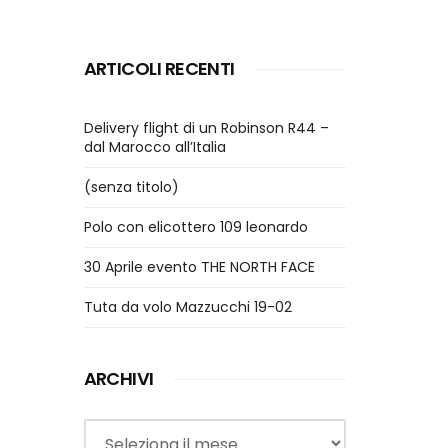
ARTICOLI RECENTI
Delivery flight di un Robinson R44 –
dal Marocco all’Italia
(senza titolo)
Polo con elicottero 109 leonardo
30 Aprile evento THE NORTH FACE
Tuta da volo Mazzucchi 19-02
ARCHIVI
Archivi