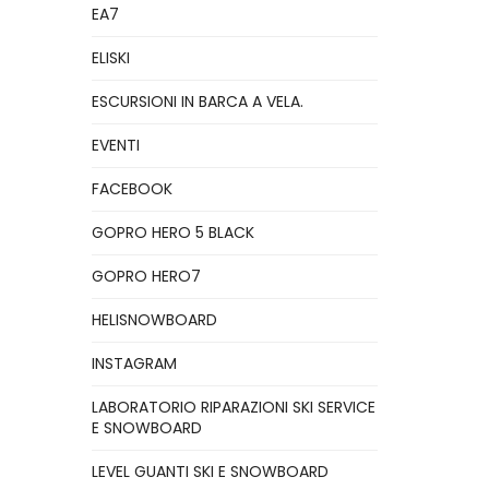
EA7
ELISKI
ESCURSIONI IN BARCA A VELA.
EVENTI
FACEBOOK
GOPRO HERO 5 BLACK
GOPRO HERO7
HELISNOWBOARD
INSTAGRAM
LABORATORIO RIPARAZIONI SKI SERVICE
E SNOWBOARD
LEVEL GUANTI SKI E SNOWBOARD