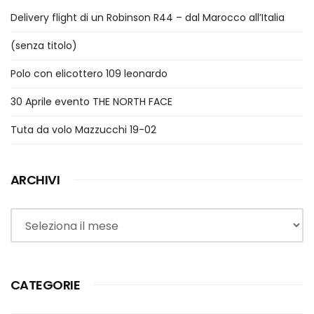
Delivery flight di un Robinson R44 – dal Marocco all’Italia
(senza titolo)
Polo con elicottero 109 leonardo
30 Aprile evento THE NORTH FACE
Tuta da volo Mazzucchi 19-02
ARCHIVI
Archivi
CATEGORIE