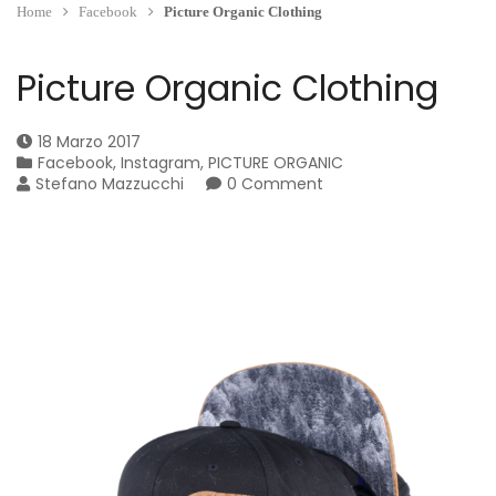
Home
Facebook
Picture Organic Clothing
Picture Organic Clothing
18 Marzo 2017
Facebook
,
Instagram
,
PICTURE ORGANIC
Stefano Mazzucchi
0 Comment