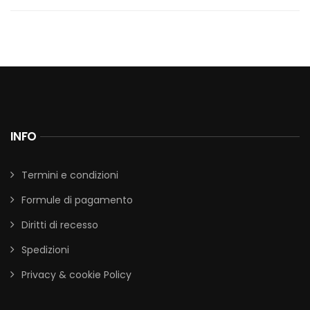
INFO
Termini e condizioni
Formule di pagamento
Diritti di recesso
Spedizioni
Privacy & cookie Policy