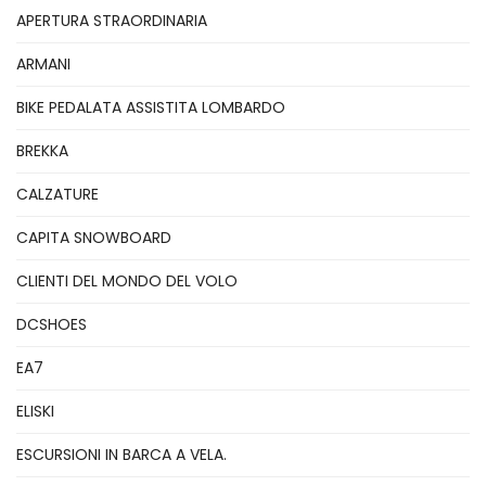
APERTURA STRAORDINARIA
ARMANI
BIKE PEDALATA ASSISTITA LOMBARDO
BREKKA
CALZATURE
CAPITA SNOWBOARD
CLIENTI DEL MONDO DEL VOLO
DCSHOES
EA7
ELISKI
ESCURSIONI IN BARCA A VELA.