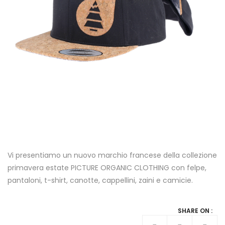
Vi presentiamo un nuovo marchio francese della collezione
primavera estate PICTURE ORGANIC CLOTHING con felpe,
pantaloni, t-shirt, canotte, cappellini, zaini e camicie.
SHARE ON :