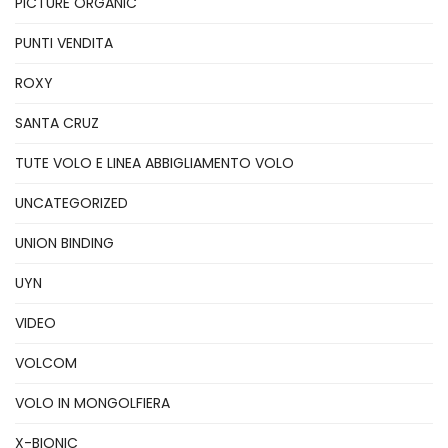
PICTURE ORGANIC
PUNTI VENDITA
ROXY
SANTA CRUZ
TUTE VOLO E LINEA ABBIGLIAMENTO VOLO
UNCATEGORIZED
UNION BINDING
UYN
VIDEO
VOLCOM
VOLO IN MONGOLFIERA
X-BIONIC