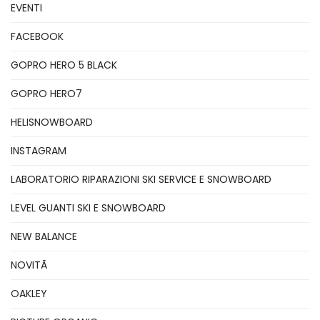
EVENTI
FACEBOOK
GOPRO HERO 5 BLACK
GOPRO HERO7
HELISNOWBOARD
INSTAGRAM
LABORATORIO RIPARAZIONI SKI SERVICE E SNOWBOARD
LEVEL GUANTI SKI E SNOWBOARD
NEW BALANCE
NOVITÃ
OAKLEY