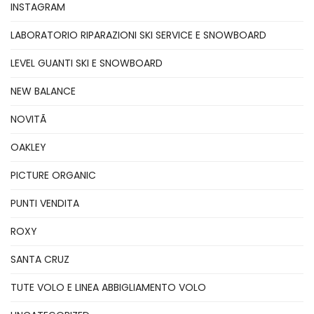
INSTAGRAM
LABORATORIO RIPARAZIONI SKI SERVICE E SNOWBOARD
LEVEL GUANTI SKI E SNOWBOARD
NEW BALANCE
NOVITÃ
OAKLEY
PICTURE ORGANIC
PUNTI VENDITA
ROXY
SANTA CRUZ
TUTE VOLO E LINEA ABBIGLIAMENTO VOLO