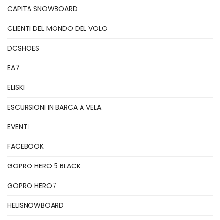
CAPITA SNOWBOARD
CLIENTI DEL MONDO DEL VOLO
DCSHOES
EA7
ELISKI
ESCURSIONI IN BARCA A VELA.
EVENTI
FACEBOOK
GOPRO HERO 5 BLACK
GOPRO HERO7
HELISNOWBOARD