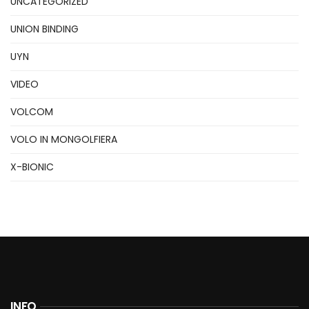
UNCATEGORIZED
UNION BINDING
UYN
VIDEO
VOLCOM
VOLO IN MONGOLFIERA
X-BIONIC
INFO