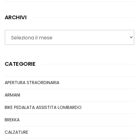
ARCHIVI
Archivi
CATEGORIE
APERTURA STRAORDINARIA
ARMANI
BIKE PEDALATA ASSISTITA LOMBARDO
BREKKA
CALZATURE