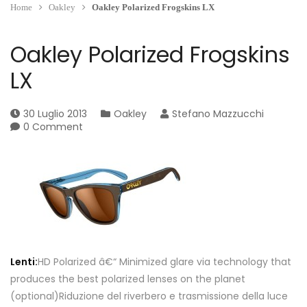
Home
Oakley
Oakley Polarized Frogskins LX
Oakley Polarized Frogskins
LX
30 Luglio 2013
Oakley
Stefano Mazzucchi
0 Comment
Lenti:
HD Polarized â€“ Minimized glare via technology that
produces the best polarized lenses on the planet
(optional)Riduzione del riverbero e trasmissione della luce