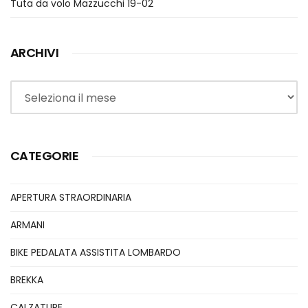
Tuta da volo Mazzucchi 19-02
ARCHIVI
Archivi
CATEGORIE
APERTURA STRAORDINARIA
ARMANI
BIKE PEDALATA ASSISTITA LOMBARDO
BREKKA
CALZATURE