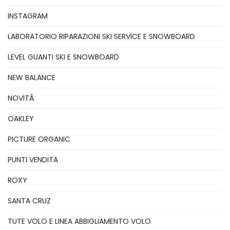
INSTAGRAM
LABORATORIO RIPARAZIONI SKI SERVICE E SNOWBOARD
LEVEL GUANTI SKI E SNOWBOARD
NEW BALANCE
NOVITÃ
OAKLEY
PICTURE ORGANIC
PUNTI VENDITA
ROXY
SANTA CRUZ
TUTE VOLO E LINEA ABBIGLIAMENTO VOLO