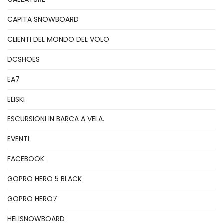
CAPITA SNOWBOARD
CLIENTI DEL MONDO DEL VOLO
DCSHOES
EA7
ELISKI
ESCURSIONI IN BARCA A VELA.
EVENTI
FACEBOOK
GOPRO HERO 5 BLACK
GOPRO HERO7
HELISNOWBOARD