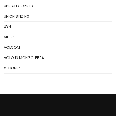
UNCATEGORIZED
UNION BINDING
UYN
VIDEO
VOLCOM
VOLO IN MONGOLFIERA
X-BIONIC