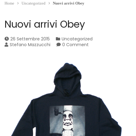
Home
Uncategorized
Nuovi arrivi Obey
Nuovi arrivi Obey
26 Settembre 2015
Uncategorized
Stefano Mazzucchi
0 Comment