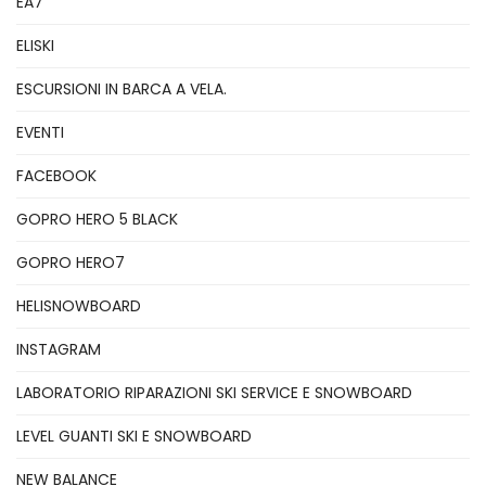
EA7
ELISKI
ESCURSIONI IN BARCA A VELA.
EVENTI
FACEBOOK
GOPRO HERO 5 BLACK
GOPRO HERO7
HELISNOWBOARD
INSTAGRAM
LABORATORIO RIPARAZIONI SKI SERVICE E SNOWBOARD
LEVEL GUANTI SKI E SNOWBOARD
NEW BALANCE