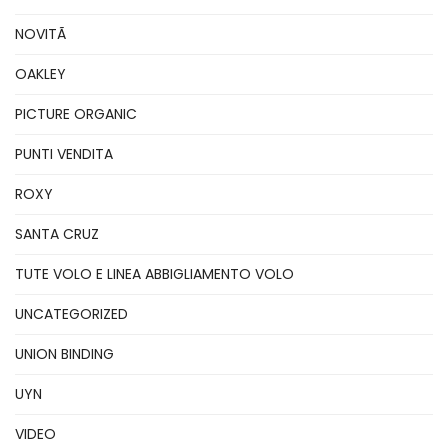
NOVITÃ
OAKLEY
PICTURE ORGANIC
PUNTI VENDITA
ROXY
SANTA CRUZ
TUTE VOLO E LINEA ABBIGLIAMENTO VOLO
UNCATEGORIZED
UNION BINDING
UYN
VIDEO