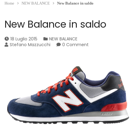
Home
NEW BALANCE
New Balance in saldo
New Balance in saldo
18 Luglio 2015
NEW BALANCE
Stefano Mazzucchi
0 Comment