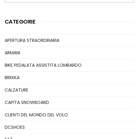
CATEGORIE
APERTURA STRAORDINARIA
ARMANI
BIKE PEDALATA ASSISTITA LOMBARDO
BREKKA
CALZATURE
CAPITA SNOWBOARD
CLIENTI DEL MONDO DEL VOLO
DCSHOES