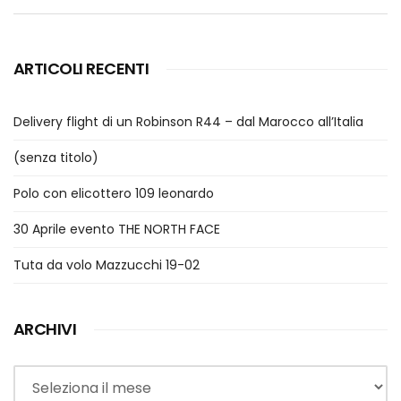
ARTICOLI RECENTI
Delivery flight di un Robinson R44 – dal Marocco all’Italia
(senza titolo)
Polo con elicottero 109 leonardo
30 Aprile evento THE NORTH FACE
Tuta da volo Mazzucchi 19-02
ARCHIVI
Archivi