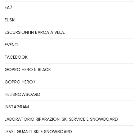
EA7
ELISKI
ESCURSIONI IN BARCA A VELA.
EVENTI
FACEBOOK
GOPRO HERO 5 BLACK
GOPRO HERO7
HELISNOWBOARD
INSTAGRAM
LABORATORIO RIPARAZIONI SKI SERVICE E SNOWBOARD
LEVEL GUANTI SKI E SNOWBOARD