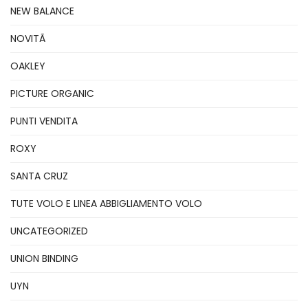
NEW BALANCE
NOVITÃ
OAKLEY
PICTURE ORGANIC
PUNTI VENDITA
ROXY
SANTA CRUZ
TUTE VOLO E LINEA ABBIGLIAMENTO VOLO
UNCATEGORIZED
UNION BINDING
UYN