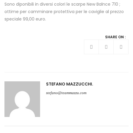
Sono diponibili in diversi colori le scarpe New Balnce 710 ;
ottime per camminare protettiva per le caviglie al prezzo
speciale 99,00 euro.
SHARE ON :
STEFANO MAZZUCCHI
stefano@teammazzu.com
Navigazione