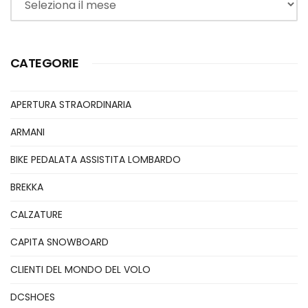
CATEGORIE
APERTURA STRAORDINARIA
ARMANI
BIKE PEDALATA ASSISTITA LOMBARDO
BREKKA
CALZATURE
CAPITA SNOWBOARD
CLIENTI DEL MONDO DEL VOLO
DCSHOES