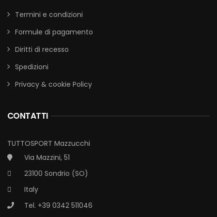
Termini e condizioni
Formule di pagamento
Diritti di recesso
Spedizioni
Privacy & cookie Policy
CONTATTI
TUTTOSPORT Mazzucchi
Via Mazzini, 51
23100 Sondrio (SO)
Italy
Tel. +39 0342 511046