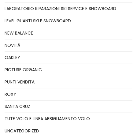
LABORATORIO RIPARAZIONI SKI SERVICE E SNOWBOARD
LEVEL GUANTI SKI E SNOWBOARD
NEW BALANCE
NOVITÃ
OAKLEY
PICTURE ORGANIC
PUNTI VENDITA
ROXY
SANTA CRUZ
TUTE VOLO E LINEA ABBIGLIAMENTO VOLO
UNCATEGORIZED