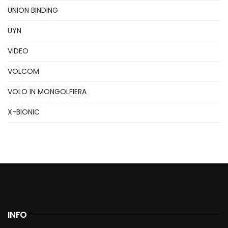
UNION BINDING
UYN
VIDEO
VOLCOM
VOLO IN MONGOLFIERA
X-BIONIC
INFO