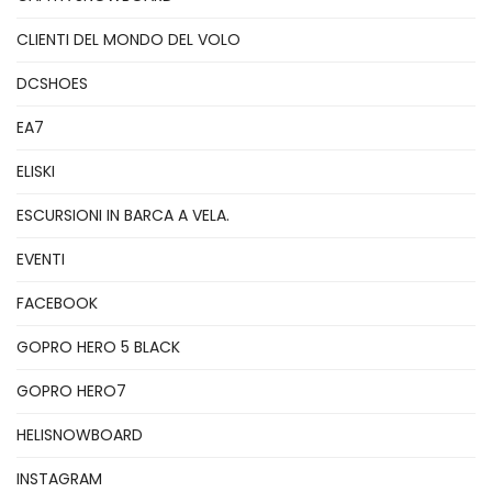
CLIENTI DEL MONDO DEL VOLO
DCSHOES
EA7
ELISKI
ESCURSIONI IN BARCA A VELA.
EVENTI
FACEBOOK
GOPRO HERO 5 BLACK
GOPRO HERO7
HELISNOWBOARD
INSTAGRAM