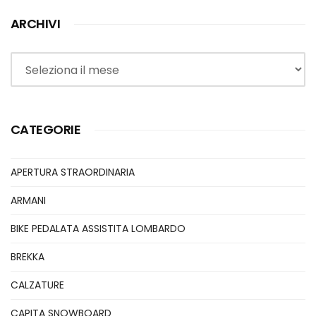
ARCHIVI
Archivi
CATEGORIE
APERTURA STRAORDINARIA
ARMANI
BIKE PEDALATA ASSISTITA LOMBARDO
BREKKA
CALZATURE
CAPITA SNOWBOARD