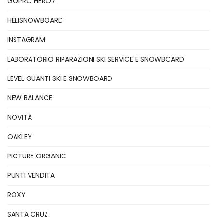
GOPRO HERO7
HELISNOWBOARD
INSTAGRAM
LABORATORIO RIPARAZIONI SKI SERVICE E SNOWBOARD
LEVEL GUANTI SKI E SNOWBOARD
NEW BALANCE
NOVITÃ
OAKLEY
PICTURE ORGANIC
PUNTI VENDITA
ROXY
SANTA CRUZ