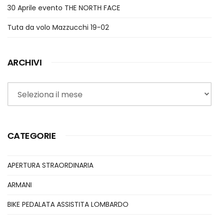
30 Aprile evento THE NORTH FACE
Tuta da volo Mazzucchi 19-02
ARCHIVI
Archivi
CATEGORIE
APERTURA STRAORDINARIA
ARMANI
BIKE PEDALATA ASSISTITA LOMBARDO