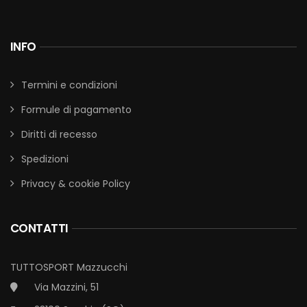
INFO
Termini e condizioni
Formule di pagamento
Diritti di recesso
Spedizioni
Privacy & cookie Policy
CONTATTI
TUTTOSPORT Mazzucchi
Via Mazzini, 51