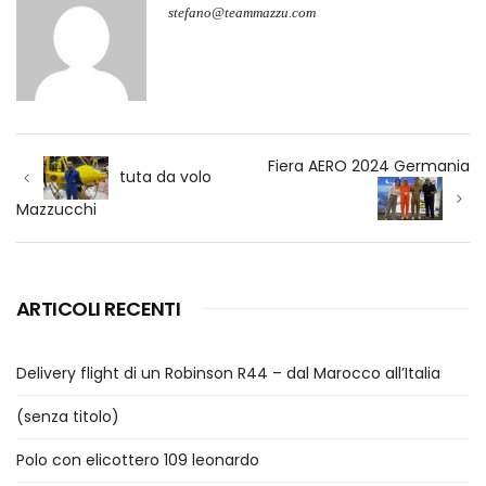
stefano@teammazzu.com
Navigazione
Fiera AERO 2024 Germania
articoli
tuta da volo
Mazzucchi
ARTICOLI RECENTI
Delivery flight di un Robinson R44 – dal Marocco all’Italia
(senza titolo)
Polo con elicottero 109 leonardo