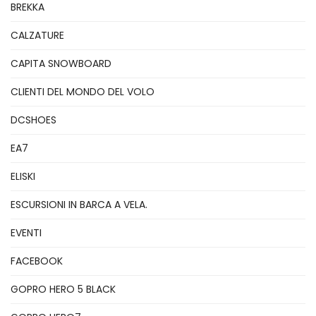
BREKKA
CALZATURE
CAPITA SNOWBOARD
CLIENTI DEL MONDO DEL VOLO
DCSHOES
EA7
ELISKI
ESCURSIONI IN BARCA A VELA.
EVENTI
FACEBOOK
GOPRO HERO 5 BLACK