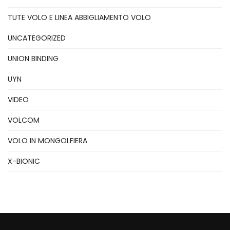
TUTE VOLO E LINEA ABBIGLIAMENTO VOLO
UNCATEGORIZED
UNION BINDING
UYN
VIDEO
VOLCOM
VOLO IN MONGOLFIERA
X-BIONIC